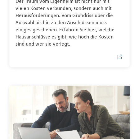
Der Traum vom Eigenheim ist nicht nur mit
vielen Kosten verbunden, sondern auch mit
Herausforderungen. Vom Grundriss über die
Auswahl bis hin zu den Anschlüssen muss
einiges geschehen. Erfahren Sie hier, welche
Hausanschlüsse es gibt, wie hoch die Kosten
sind und wer sie verlegt.