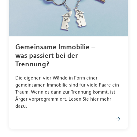
Gemeinsame Immobilie –
was passiert bei der
Trennung?
Die eigenen vier Wände in Form einer
gemeinsamen Immobilie sind für viele Paare ein
Traum. Wenn es dann zur Trennung kommt, ist
Ärger vorprogrammiert. Lesen Sie hier mehr
dazu.