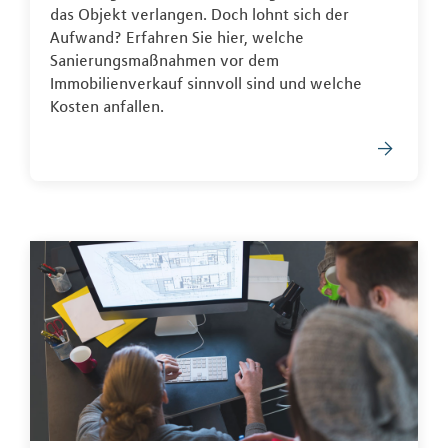
das Objekt verlangen. Doch lohnt sich der
Aufwand? Erfahren Sie hier, welche
Sanierungsmaßnahmen vor dem
Immobilienverkauf sinnvoll sind und welche
Kosten anfallen.