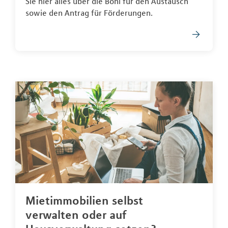
Sie hier alles über die Boni für den Austausch
sowie den Antrag für Förderungen.
Mietimmobilien selbst
verwalten oder auf