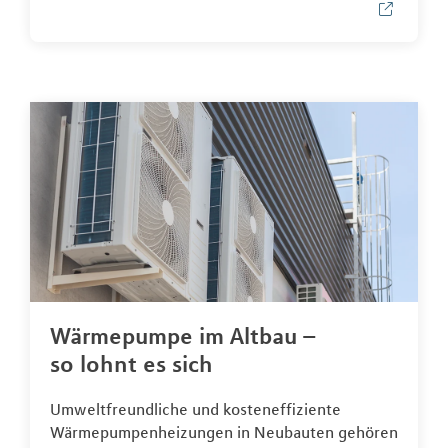
Wärmepumpe im Altbau –
so lohnt es sich
Umweltfreundliche und kosteneffiziente
Wärmepumpenheizungen in Neubauten gehören