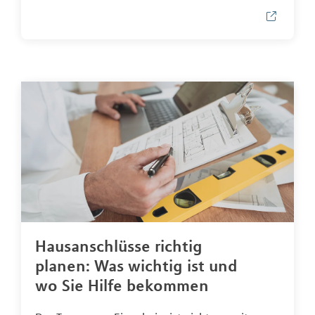
Hausanschlüsse richtig
planen: Was wichtig ist und
wo Sie Hilfe bekommen