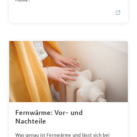
Fernwärme: Vor- und
Nachteile
Was genau ist Fernwärme und lässt sich bei