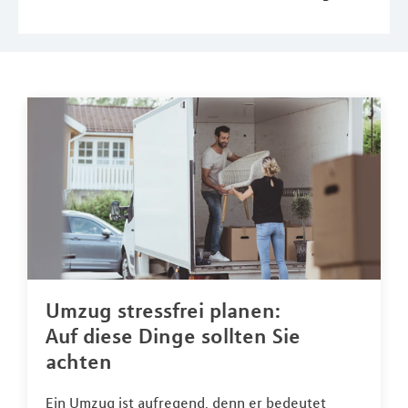
Umzug stressfrei planen:
Auf diese Dinge sollten Sie
achten
Ein Umzug ist aufregend, denn er bedeutet