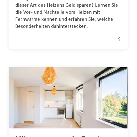
dieser Art des Heizens Geld sparen? Lernen Sie
die Vor- und Nachteile vom Heizen mit
Fernwärme kennen und erfahren Sie, welche
Besonderheiten dahinterstecken.