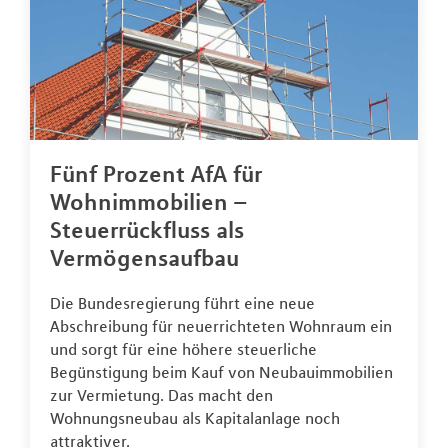
Fünf Prozent AfA für
Wohnimmobilien –
Steuerrückfluss als
Vermögensaufbau
Die Bundesregierung führt eine neue
Abschreibung für neuerrichteten Wohnraum ein
und sorgt für eine höhere steuerliche
Begünstigung beim Kauf von Neubauimmobilien
zur Vermietung. Das macht den
Wohnungsneubau als Kapitalanlage noch
attraktiver.