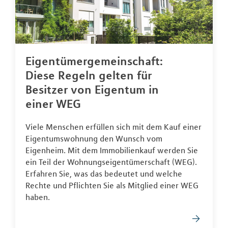
Eigentümergemeinschaft:
Diese Regeln gelten für
Besitzer von Eigentum in
einer WEG
Viele Menschen erfüllen sich mit dem Kauf einer
Eigentumswohnung den Wunsch vom
Eigenheim. Mit dem Immobilienkauf werden Sie
ein Teil der Wohnungseigentümerschaft (WEG).
Erfahren Sie, was das bedeutet und welche
Rechte und Pflichten Sie als Mitglied einer WEG
haben.