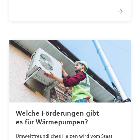
Welche Förderungen gibt
es für Wärmepumpen?
Umweltfreundliches Heizen wird vom Staat