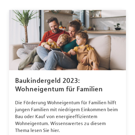
Baukindergeld 2023:
Wohneigentum für Familien
Die Förderung Wohneigentum für Familien hilft
jungen Familien mit niedrigem Einkommen beim
Bau oder Kauf von energieeffizientem
Wohneigentum. Wissenswertes zu diesem
Thema lesen Sie hier.