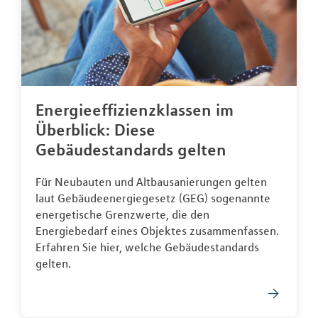
Energieeffizienzklassen im
Überblick: Diese
Gebäudestandards gelten
Für Neubauten und Altbausanierungen gelten
laut Gebäudeenergiegesetz (GEG) sogenannte
energetische Grenzwerte, die den
Energiebedarf eines Objektes zusammenfassen.
Erfahren Sie hier, welche Gebäudestandards
gelten.