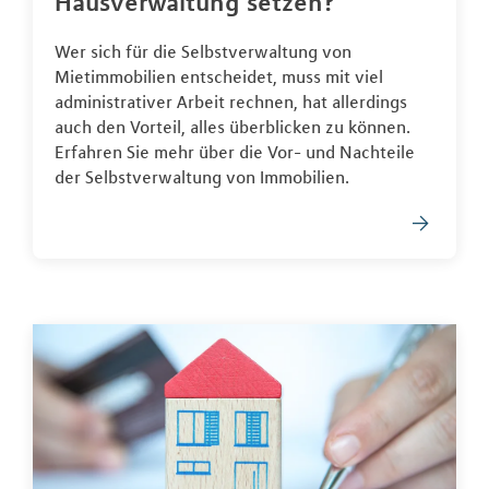
Hausverwaltung setzen?
Wer sich für die Selbstverwaltung von
Mietimmobilien entscheidet, muss mit viel
administrativer Arbeit rechnen, hat allerdings
auch den Vorteil, alles überblicken zu können.
Erfahren Sie mehr über die Vor- und Nachteile
der Selbstverwaltung von Immobilien.