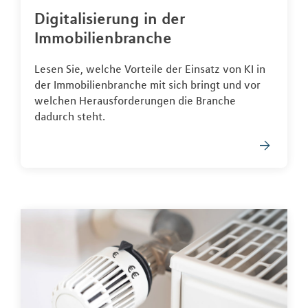
Digitalisierung in der
Immobilienbranche
Lesen Sie, welche Vorteile der Einsatz von KI in
der Immobilienbranche mit sich bringt und vor
welchen Herausforderungen die Branche
dadurch steht.