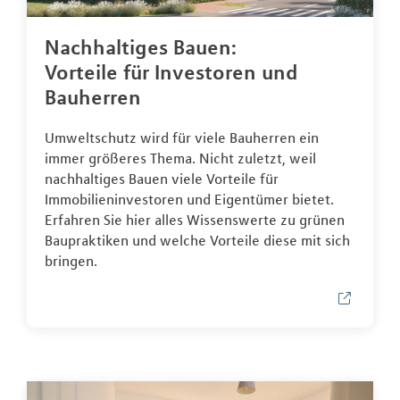
Nachhaltiges Bauen:
Vorteile für Investoren und
Bauherren
Umweltschutz wird für viele Bauherren ein
immer größeres Thema. Nicht zuletzt, weil
nachhaltiges Bauen viele Vorteile für
Immobilieninvestoren und Eigentümer bietet.
Erfahren Sie hier alles Wissenswerte zu grünen
Baupraktiken und welche Vorteile diese mit sich
bringen.