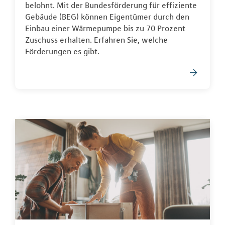
belohnt. Mit der Bundesförderung für effiziente
Gebäude (BEG) können Eigentümer durch den
Einbau einer Wärmepumpe bis zu 70 Prozent
Zuschuss erhalten. Erfahren Sie, welche
Förderungen es gibt.