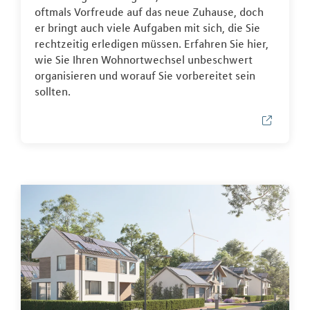
oftmals Vorfreude auf das neue Zuhause, doch
er bringt auch viele Aufgaben mit sich, die Sie
rechtzeitig erledigen müssen. Erfahren Sie hier,
wie Sie Ihren Wohnortwechsel unbeschwert
organisieren und worauf Sie vorbereitet sein
sollten.