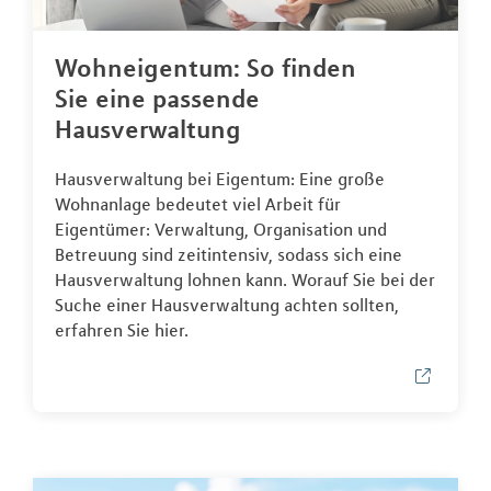
Wohneigentum: So finden
Sie eine passende
Hausverwaltung
Hausverwaltung bei Eigentum: Eine große
Wohnanlage bedeutet viel Arbeit für
Eigentümer: Verwaltung, Organisation und
Betreuung sind zeitintensiv, sodass sich eine
Hausverwaltung lohnen kann. Worauf Sie bei der
Suche einer Hausverwaltung achten sollten,
erfahren Sie hier.