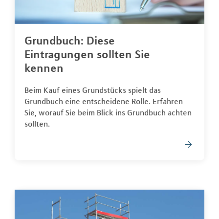
Grundbuch: Diese
Eintragungen sollten Sie
kennen
Beim Kauf eines Grundstücks spielt das
Grundbuch eine entscheidene Rolle. Erfahren
Sie, worauf Sie beim Blick ins Grundbuch achten
sollten.