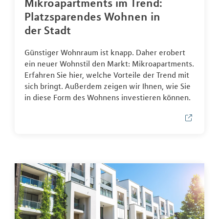
Mikroapartments im Trend:
Platzsparendes Wohnen in
der Stadt
Günstiger Wohnraum ist knapp. Daher erobert
ein neuer Wohnstil den Markt: Mikroapartments.
Erfahren Sie hier, welche Vorteile der Trend mit
sich bringt. Außerdem zeigen wir Ihnen, wie Sie
in diese Form des Wohnens investieren können.