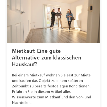
Mietkauf: Eine gute
Alternative zum klassischen
Hauskauf?
Bei einem Mietkauf wohnen Sie erst zur Miete
und kaufen das Objekt zu einem späteren
Zeitpunkt zu bereits festgelegen Konditionen.
Erfahren Sie in diesem Artikel alles
Wissenswerte zum Mietkauf und den Vor- und
Nachteilen.