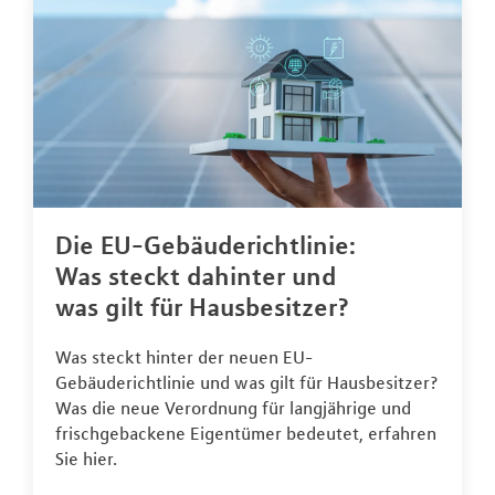
Die EU-Gebäuderichtlinie:
Was steckt dahinter und
was gilt für Hausbesitzer?
Was steckt hinter der neuen EU-
Gebäuderichtlinie und was gilt für Hausbesitzer?
Was die neue Verordnung für langjährige und
frischgebackene Eigentümer bedeutet, erfahren
Sie hier.