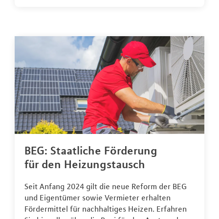
BEG: Staatliche Förderung
für den Heizungstausch
Seit Anfang 2024 gilt die neue Reform der BEG
und Eigentümer sowie Vermieter erhalten
Fördermittel für nachhaltiges Heizen. Erfahren