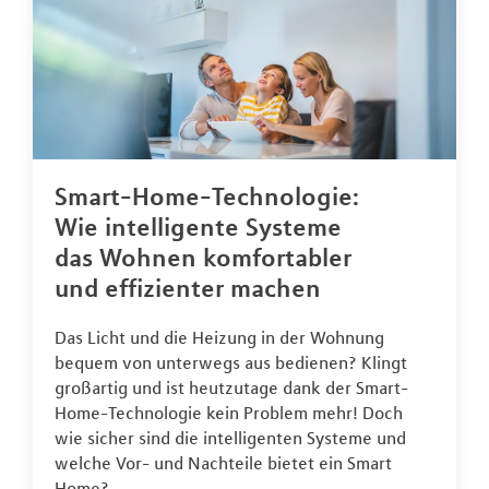
Smart-Home-Technologie:
Wie intelligente Systeme
das Wohnen komfortabler
und effizienter machen
Das Licht und die Heizung in der Wohnung
bequem von unterwegs aus bedienen? Klingt
großartig und ist heutzutage dank der Smart-
Home-Technologie kein Problem mehr! Doch
wie sicher sind die intelligenten Systeme und
welche Vor- und Nachteile bietet ein Smart
Home?