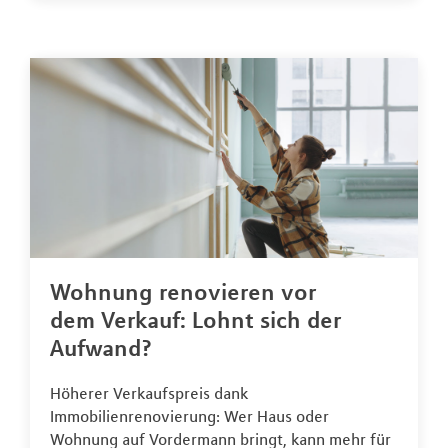
Wohnung renovieren vor
dem Verkauf: Lohnt sich der
Aufwand?
Höherer Verkaufspreis dank
Immobilienrenovierung: Wer Haus oder
Wohnung auf Vordermann bringt, kann mehr für