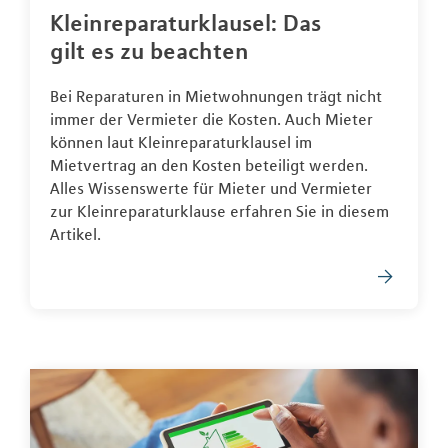
Kleinreparaturklausel: Das
gilt es zu beachten
Bei Reparaturen in Mietwohnungen trägt nicht
immer der Vermieter die Kosten. Auch Mieter
können laut Kleinreparaturklausel im
Mietvertrag an den Kosten beteiligt werden.
Alles Wissenswerte für Mieter und Vermieter
zur Kleinreparaturklause erfahren Sie in diesem
Artikel.