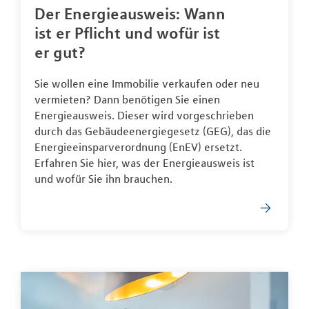
Der Energieausweis: Wann
ist er Pflicht und wofür ist
er gut?
Sie wollen eine Immobilie verkaufen oder neu
vermieten? Dann benötigen Sie einen
Energieausweis. Dieser wird vorgeschrieben
durch das Gebäudeenergiegesetz (GEG), das die
Energieeinsparverordnung (EnEV) ersetzt.
Erfahren Sie hier, was der Energieausweis ist
und wofür Sie ihn brauchen.