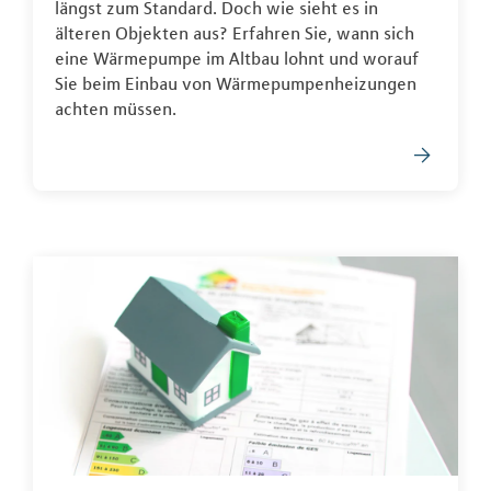
längst zum Standard. Doch wie sieht es in
älteren Objekten aus? Erfahren Sie, wann sich
eine Wärmepumpe im Altbau lohnt und worauf
Sie beim Einbau von Wärmepumpenheizungen
achten müssen.