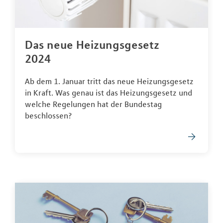
Das neue Heizungsgesetz
2024
Ab dem 1. Januar tritt das neue Heizungsgesetz
in Kraft. Was genau ist das Heizungsgesetz und
welche Regelungen hat der Bundestag
beschlossen?