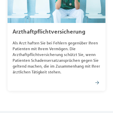
Arzthaftpflichtversicherung
Als Arzt haften Sie bei Fehlern gegenüber Ihren
Patienten mit Ihrem Vermögen. Die
Arzthaftpflichtversicherung schützt Sie, wenn
Patienten Schadensersatzansprüchen gegen Sie
geltend machen, die im Zusammenhang mit Ihrer
ärztlichen Tätigkeit stehen.