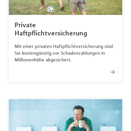
Private
Haftpflichtversicherung
Mit einer privaten Haftpflichtversicherung sind
Sie kostengünstig vor Schadenzahlungen in
Millionenhöhe abgesichert.