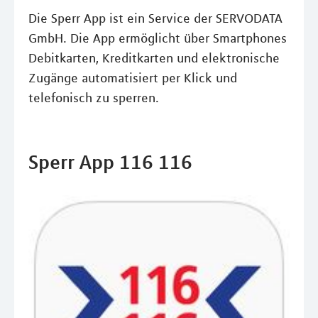
Die Sperr App ist ein Service der SERVODATA
GmbH. Die App ermöglicht über Smartphones
Debitkarten, Kreditkarten und elektronische
Zugänge automatisiert per Klick und
telefonisch zu sperren.
Sperr App 116 116