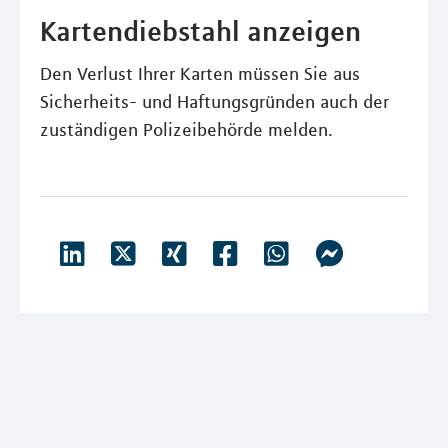
Kartendiebstahl anzeigen
Den Verlust Ihrer Karten müssen Sie aus
Sicherheits- und Haftungsgründen auch der
zuständigen Polizeibehörde melden.