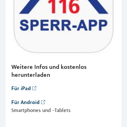
Weitere Infos und kostenlos
herunterladen
Für iPad
Für Android
Smartphones und -Tablets