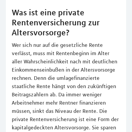
Was ist eine private
Rentenversicherung zur
Altersvorsorge?
Wer sich nur auf die gesetzliche Rente
verlässt, muss mit Rentenbeginn im Alter
aller Wahrscheinlichkeit nach mit deutlichen
Einkommenseinbußen in der Altersvorsorge
rechnen. Denn die umlagefinanzierte
staatliche Rente hängt von den zukünftigen
Beitragszahlern ab. Da immer weniger
Arbeitnehmer mehr Rentner finanzieren
müssen, sinkt das Niveau der Rente. Die
private Rentenversicherung ist eine Form der
kapitalgedeckten Altersvorsorge. Sie sparen