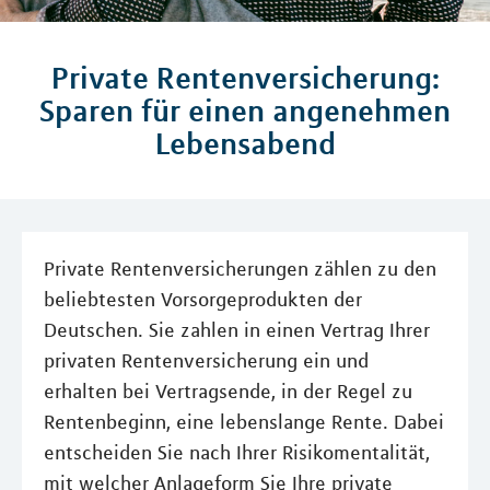
Private Rentenversicherung:
Sparen für einen angenehmen
Lebensabend
Private Rentenversicherungen zählen zu den
beliebtesten Vorsorgeprodukten der
Deutschen. Sie zahlen in einen Vertrag Ihrer
privaten Rentenversicherung ein und
erhalten bei Vertragsende, in der Regel zu
Rentenbeginn, eine lebenslange Rente. Dabei
entscheiden Sie nach Ihrer Risikomentalität,
mit welcher Anlageform Sie Ihre private