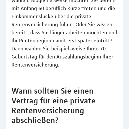
wählen. Möglicherweise möchten Sie bereits
mit Anfang 60 beruflich kürzertreten und die
Einkommenslücke über die private
Rentenversicherung füllen. Oder Sie wissen
bereits, dass Sie länger arbeiten möchten und
Ihr Rentenbeginn damit erst später eintritt?
Dann wählen Sie beispielsweise Ihren 70.
Geburtstag für den Auszahlungsbeginn Ihrer
Rentenversicherung.
Wann sollten Sie einen
Vertrag für eine private
Rentenversicherung
abschließen?