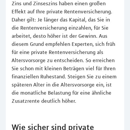
Zins und Zinseszins haben einen großen
Effekt auf Ihre private Rentenversicherung.
Daher gilt: Je länger das Kapital, das Sie in
die Rentenversicherung einzahlen, für Sie
arbeitet, desto höher ist der Gewinn. Aus
diesem Grund empfehlen Experten, sich früh
für eine private Rentenversicherung als
Altersvorsorge zu entscheiden. So erreichen
Sie schon mit kleinen Beträgen viel für Ihren
finanziellen Ruhestand. Steigen Sie zu einem
späteren Alter in die Altersvorsorge ein, ist
die monatliche Belastung für eine ähnliche
Zusatzrente deutlich höher.
Wie sicher sind private