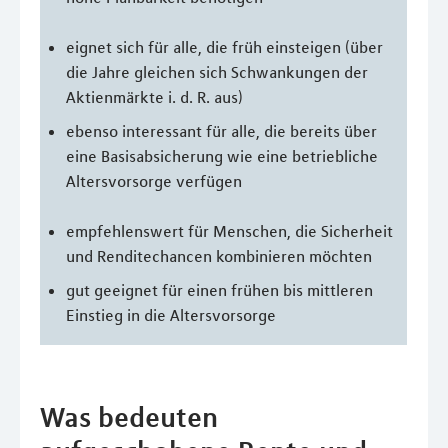
eignet sich für alle, die früh einsteigen (über
die Jahre gleichen sich Schwankungen der
Aktienmärkte i. d. R. aus)
ebenso interessant für alle, die bereits über
eine Basisabsicherung wie eine betriebliche
Altersvorsorge verfügen
empfehlenswert für Menschen, die Sicherheit
und Renditechancen kombinieren möchten
gut geeignet für einen frühen bis mittleren
Einstieg in die Altersvorsorge
Was bedeuten