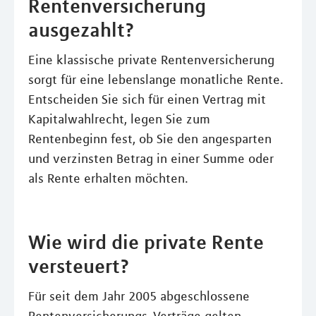
Rentenversicherung
ausgezahlt?
Eine klassische private Rentenversicherung
sorgt für eine lebenslange monatliche Rente.
Entscheiden Sie sich für einen Vertrag mit
Kapitalwahlrecht, legen Sie zum
Rentenbeginn fest, ob Sie den angesparten
und verzinsten Betrag in einer Summe oder
als Rente erhalten möchten.
Wie wird die private Rente
versteuert?
Für seit dem Jahr 2005 abgeschlossene