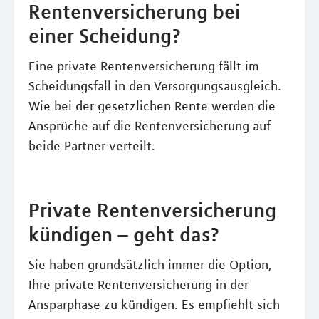
Rentenversicherung bei
einer Scheidung?
Eine private Rentenversicherung fällt im
Scheidungsfall in den Versorgungsausgleich.
Wie bei der gesetzlichen Rente werden die
Ansprüche auf die Rentenversicherung auf
beide Partner verteilt.
Private Rentenversicherung
kündigen – geht das?
Sie haben grundsätzlich immer die Option,
Ihre private Rentenversicherung in der
Ansparphase zu kündigen. Es empfiehlt sich