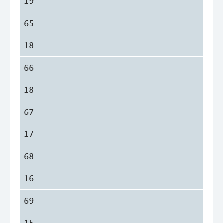
19
65
18
66
18
67
17
68
16
69
15