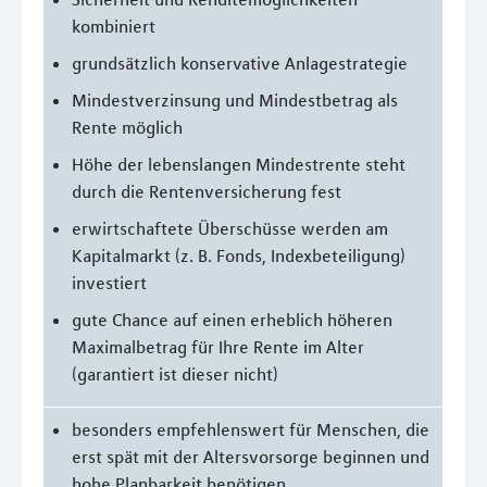
kombiniert
grundsätzlich konservative Anlagestrategie
Mindestverzinsung und Mindestbetrag als
Rente möglich
Höhe der lebenslangen Mindestrente steht
durch die Rentenversicherung fest
erwirtschaftete Überschüsse werden am
Kapitalmarkt (z. B. Fonds, Indexbeteiligung)
investiert
gute Chance auf einen erheblich höheren
Maximalbetrag für Ihre Rente im Alter
(garantiert ist dieser nicht)
besonders empfehlenswert für Menschen, die
erst spät mit der Altersvorsorge beginnen und
hohe Planbarkeit benötigen