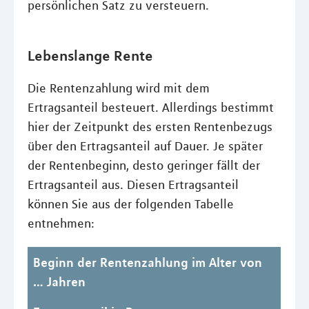
persönlichen Satz zu versteuern.
Lebenslange Rente
Die Rentenzahlung wird mit dem
Ertragsanteil besteuert. Allerdings bestimmt
hier der Zeitpunkt des ersten Rentenbezugs
über den Ertragsanteil auf Dauer. Je später
der Rentenbeginn, desto geringer fällt der
Ertragsanteil aus. Diesen Ertragsanteil
können Sie aus der folgenden Tabelle
entnehmen:
Beginn der Rentenzahlung im Alter von
… Jahren