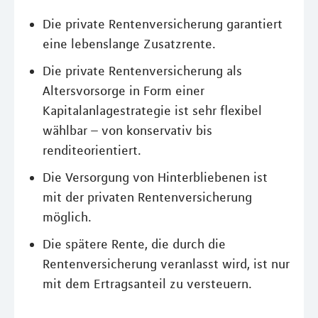
Die private Rentenversicherung garantiert
eine lebenslange Zusatzrente.
Die private Rentenversicherung als
Altersvorsorge in Form einer
Kapitalanlagestrategie ist sehr flexibel
wählbar – von konservativ bis
renditeorientiert.
Die Versorgung von Hinterbliebenen ist
mit der privaten Rentenversicherung
möglich.
Die spätere Rente, die durch die
Rentenversicherung veranlasst wird, ist nur
mit dem Ertragsanteil zu versteuern.