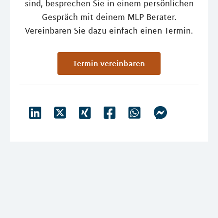
sind, besprechen Sie in einem persönlichen
Gespräch mit deinem MLP Berater.
Vereinbaren Sie dazu einfach einen Termin.
Termin vereinbaren