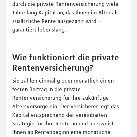
durch die private Rentenversicherung viele
Jahre lang Kapital an, das Ihnen im Alter als
zusätzliche Rente ausgezahlt wird –
garantiert lebenslang.
Wie funktioniert die private
Rentenversicherung?
Sie zahlen einmalig oder monatlich einen
festen Beitrag in die private
Rentenversicherung für Ihre zukünftige
Altersvorsorge ein. Der Versicherer legt das
Kapital entsprechend der vereinbarten
Strategie für ihre Rente an und überweist
Ihnen ab Rentenbeginn eine monatliche