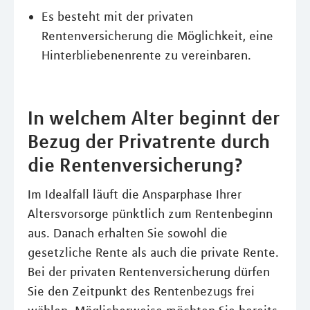
Es besteht mit der privaten
Rentenversicherung die Möglichkeit, eine
Hinterbliebenenrente zu vereinbaren.
In welchem Alter beginnt der
Bezug der Privatrente durch
die Rentenversicherung?
Im Idealfall läuft die Ansparphase Ihrer
Altersvorsorge pünktlich zum Rentenbeginn
aus. Danach erhalten Sie sowohl die
gesetzliche Rente als auch die private Rente.
Bei der privaten Rentenversicherung dürfen
Sie den Zeitpunkt des Rentenbezugs frei