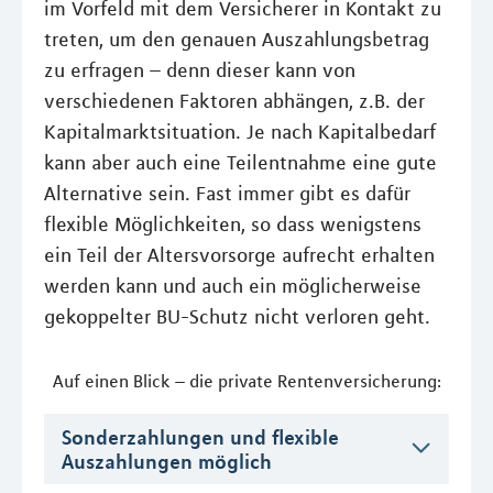
im Vorfeld mit dem Versicherer in Kontakt zu
treten, um den genauen Auszahlungsbetrag
zu erfragen – denn dieser kann von
verschiedenen Faktoren abhängen, z.B. der
Kapitalmarktsituation. Je nach Kapitalbedarf
kann aber auch eine Teilentnahme eine gute
Alternative sein. Fast immer gibt es dafür
flexible Möglichkeiten, so dass wenigstens
ein Teil der Altersvorsorge aufrecht erhalten
werden kann und auch ein möglicherweise
gekoppelter BU-Schutz nicht verloren geht.
Auf einen Blick – die private Rentenversicherung:
Sonderzahlungen und flexible
Auszahlungen möglich