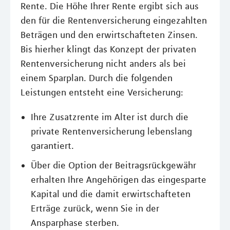
Rente. Die Höhe Ihrer Rente ergibt sich aus
den für die Rentenversicherung eingezahlten
Beträgen und den erwirtschafteten Zinsen.
Bis hierher klingt das Konzept der privaten
Rentenversicherung nicht anders als bei
einem Sparplan. Durch die folgenden
Leistungen entsteht eine Versicherung:
Ihre Zusatzrente im Alter ist durch die
private Rentenversicherung lebenslang
garantiert.
Über die Option der Beitragsrückgewähr
erhalten Ihre Angehörigen das eingesparte
Kapital und die damit erwirtschafteten
Erträge zurück, wenn Sie in der
Ansparphase sterben.