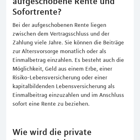
aufgeschobene Rente und
Sofortrente?
Bei der aufgeschobenen Rente liegen
zwischen dem Vertragsschluss und der
Zahlung viele Jahre. Sie können die Beiträge
zur Altersvorsorge monatlich oder als
Einmalbetrag einzahlen. Es besteht auch die
Möglichkeit, Geld aus einem Erbe, einer
Risiko-Lebensversicherung oder einer
kapitalbildenden Lebensversicherung als
Einmalbeitrag einzuzahlen und im Anschluss
sofort eine Rente zu beziehen.
Wie wird die private