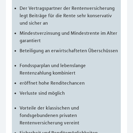
Der Vertragspartner der Rentenversicherung
legt Beiträge für die Rente sehr konservativ
und sicher an
Mindestverzinsung und Mindestrente im Alter
garantiert
Beteiligung an erwirtschafteten Überschüssen
Fondssparplan und lebenslange
Rentenzahlung kombiniert
eröffnet hohe Renditechancen
Verluste sind möglich
Vorteile der klassischen und
fondsgebundenen privaten
Rentenversicherung vereint
Sicherheit und Renditemöglichkeiten