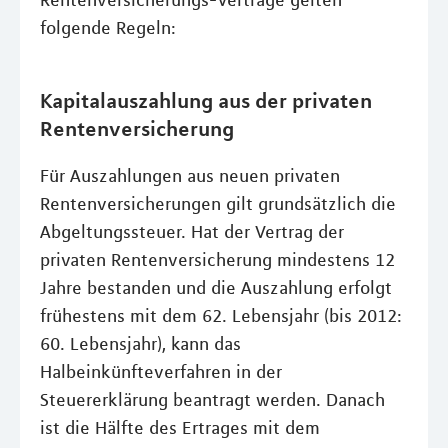
Rentenversicherungs-Verträge gelten
folgende Regeln:
Kapitalauszahlung aus der privaten
Rentenversicherung
Für Auszahlungen aus neuen privaten
Rentenversicherungen gilt grundsätzlich die
Abgeltungssteuer. Hat der Vertrag der
privaten Rentenversicherung mindestens 12
Jahre bestanden und die Auszahlung erfolgt
frühestens mit dem 62. Lebensjahr (bis 2012:
60. Lebensjahr), kann das
Halbeinkünfteverfahren in der
Steuererklärung beantragt werden. Danach
ist die Hälfte des Ertrages mit dem