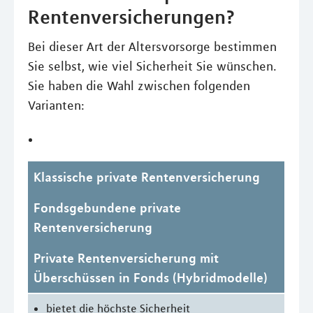
Rentenversicherungen?
Bei dieser Art der Altersvorsorge bestimmen
Sie selbst, wie viel Sicherheit Sie wünschen.
Sie haben die Wahl zwischen folgenden
Varianten:
Klassische private Rentenversicherung
Fondsgebundene private
Rentenversicherung
Private Rentenversicherung mit
Überschüssen in Fonds (Hybridmodelle)
bietet die höchste Sicherheit