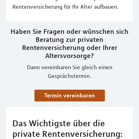
Rentenversicherung für Ihr Alter aufbauen.
Haben Sie Fragen oder wünschen sich
Beratung zur privaten
Rentenversicherung oder Ihrer
Altersvorsorge?
Dann vereinbaren Sie gleich einen
Gesprächstermin.
Termin vereinbaren
Das Wichtigste über die
private Rentenversicherung: