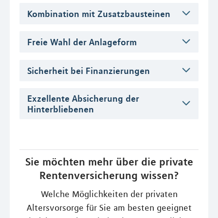
Kombination mit Zusatzbausteinen
Freie Wahl der Anlageform
Sicherheit bei Finanzierungen
Exzellente Absicherung der
Hinterbliebenen
Sie möchten mehr über die private
Rentenversicherung wissen?
Welche Möglichkeiten der privaten
Altersvorsorge für Sie am besten geeignet