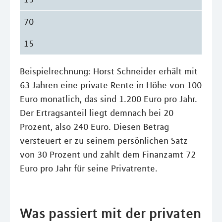
70
15
Beispielrechnung: Horst Schneider erhält mit
63 Jahren eine private Rente in Höhe von 100
Euro monatlich, das sind 1.200 Euro pro Jahr.
Der Ertragsanteil liegt demnach bei 20
Prozent, also 240 Euro. Diesen Betrag
versteuert er zu seinem persönlichen Satz
von 30 Prozent und zahlt dem Finanzamt 72
Euro pro Jahr für seine Privatrente.
Was passiert mit der privaten