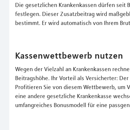
Die gesetzlichen Krankenkassen dürfen seit 
festlegen. Dieser Zusatzbeitrag wird maßgebl
bestimmt. Er wird automatisch von Ihrem Bru
Kassenwettbewerb nutzen
Wegen der Vielzahl an Krankenkassen rechnen
Beitragshöhe. Ihr Vorteil als Versicherter: 
Profitieren Sie von diesem Wettbewerb, um V
eine andere gesetzliche Krankenkasse wechse
umfangreiches Bonusmodell für eine passgen