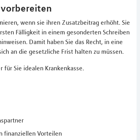
vorbereiten
mieren, wenn sie ihren Zusatzbeitrag erhöht. Sie
sten Fälligkeit in einem gesonderten Schreiben
nweisen. Damit haben Sie das Recht, in eine
ch an die gesetzliche Frist halten zu müssen.
er für Sie idealen Krankenkasse.
nspartner
 finanziellen Vorteilen