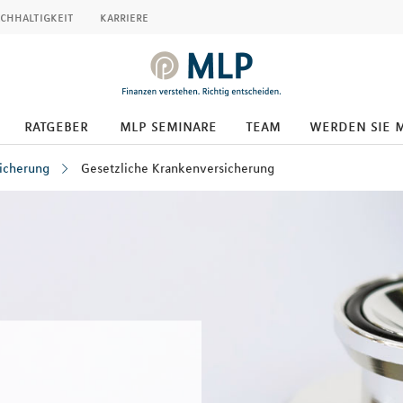
chhaltigkeit
karriere
ratgeber
mlp seminare
team
werden sie 
icherung
Gesetzliche Krankenversicherung