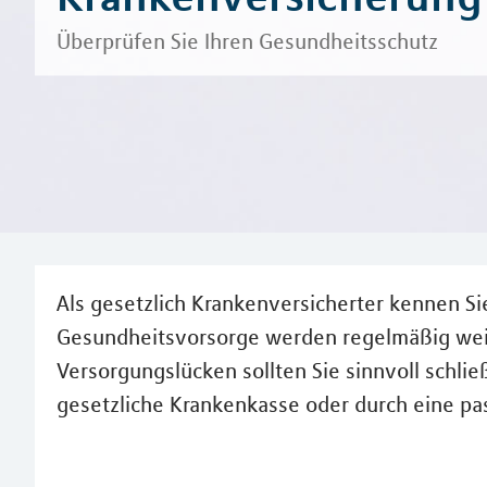
Überprüfen Sie Ihren Gesundheitsschutz
Als gesetzlich Krankenversicherter kennen Si
Gesundheitsvorsorge werden regelmäßig weit
Versorgungslücken sollten Sie sinnvoll schli
gesetzliche Krankenkasse oder durch eine p