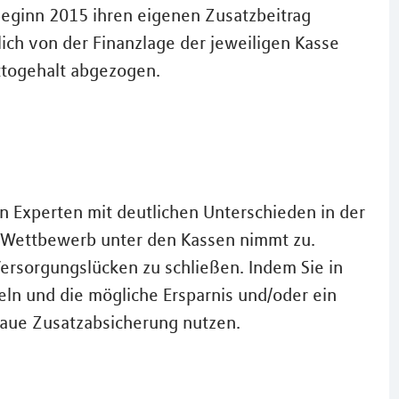
Beginn 2015 ihren eigenen Zusatzbeitrag
ich von der Finanzlage der jeweiligen Kasse
ttogehalt abgezogen.
 Experten mit deutlichen Unterschieden in der
Der Wettbewerb unter den Kassen nimmt zu.
ersorgungslücken zu schließen. Indem Sie in
ln und die mögliche Ersparnis und/oder ein
aue Zusatzabsicherung nutzen.