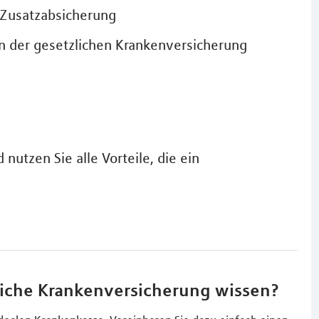
 Zusatzabsicherung
n der gesetzlichen Krankenversicherung
nutzen Sie alle Vorteile, die ein
liche Krankenversicherung wissen?