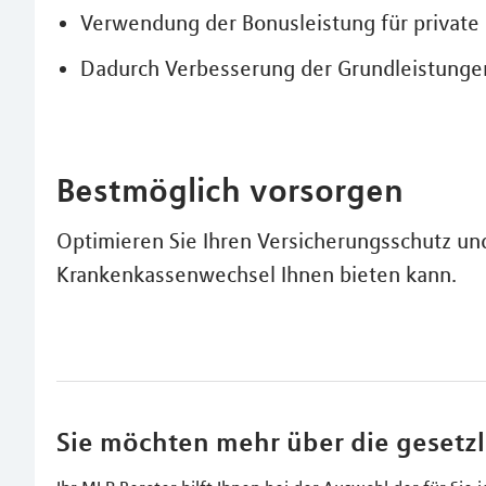
Verwendung der Bonusleistung für private
Dadurch Verbesserung der Grundleistunge
Bestmöglich vorsorgen
Optimieren Sie Ihren Versicherungsschutz und 
Krankenkassenwechsel Ihnen bieten kann.
Sie möchten mehr über die gesetz