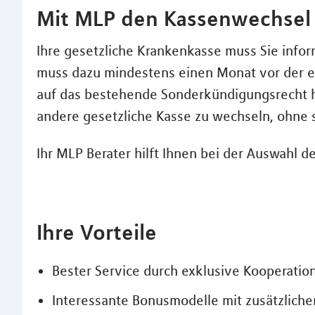
Mit MLP den Kassenwechsel 
Ihre gesetzliche Krankenkasse muss Sie infor
muss dazu mindestens einen Monat vor der er
auf das bestehende Sonderkündigungsrecht hi
andere gesetzliche Kasse zu wechseln, ohne si
Ihr MLP Berater hilft Ihnen bei der Auswahl d
Ihre Vorteile
Bester Service durch exklusive Kooperatio
Interessante Bonusmodelle mit zusätzlichen