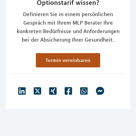
Optionstarif wissen?
Definieren Sie in einem persönlichen
Gespräch mit Ihrem MLP Berater Ihre
konkreten Bedürfnisse und Anforderungen
bei der Absicherung Ihrer Gesundheit.
Termin vereinbaren