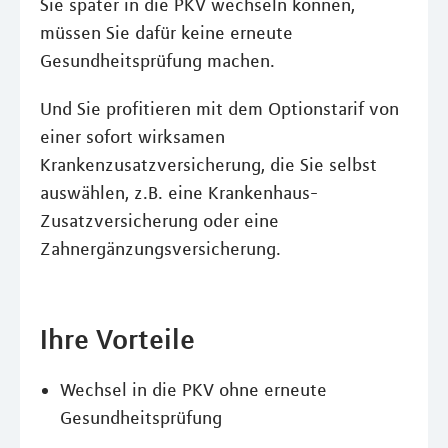
Sie später in die PKV wechseln können,
müssen Sie dafür keine erneute
Gesundheitsprüfung machen.
Und Sie profitieren mit dem Optionstarif von
einer sofort wirksamen
Krankenzusatzversicherung, die Sie selbst
auswählen, z.B. eine Krankenhaus-
Zusatzversicherung oder eine
Zahnergänzungsversicherung.
Ihre Vorteile
Wechsel in die PKV ohne erneute
Gesundheitsprüfung