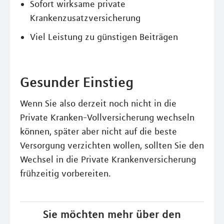
Sofort wirksame private
Krankenzusatzversicherung
Viel Leistung zu günstigen Beiträgen
Gesunder Einstieg
Wenn Sie also derzeit noch nicht in die
Private Kranken-Vollversicherung wechseln
können, später aber nicht auf die beste
Versorgung verzichten wollen, sollten Sie den
Wechsel in die Private Krankenversicherung
frühzeitig vorbereiten.
Sie möchten mehr über den