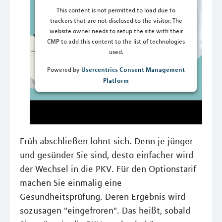
This content is not permitted to load due to
trackers that are not disclosed to the visitor. The
website owner needs to setup the site with their
CMP to add this content to the list of technologies
used.
Usercentrics Consent Management
Powered by
Platform
Früh abschließen lohnt sich. Denn je jünger
und gesünder Sie sind, desto einfacher wird
der Wechsel in die PKV. Für den Optionstarif
machen Sie einmalig eine
Gesundheitsprüfung. Deren Ergebnis wird
sozusagen "eingefroren". Das heißt, sobald