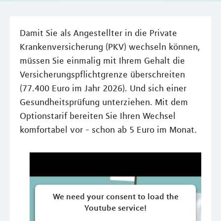
Damit Sie als Angestellter in die Private
Krankenversicherung (PKV) wechseln können,
müssen Sie einmalig mit Ihrem Gehalt die
Versicherungspflichtgrenze überschreiten
(77.400 Euro im Jahr 2026). Und sich einer
Gesundheitsprüfung unterziehen. Mit dem
Optionstarif bereiten Sie Ihren Wechsel
komfortabel vor - schon ab 5 Euro im Monat.
We need your consent to load the
Youtube service!