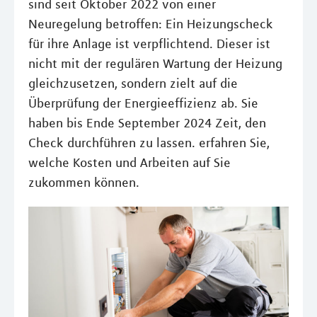
sind seit Oktober 2022 von einer
Neuregelung betroffen: Ein Heizungscheck
für ihre Anlage ist verpflichtend. Dieser ist
nicht mit der regulären Wartung der Heizung
gleichzusetzen, sondern zielt auf die
Überprüfung der Energieeffizienz ab. Sie
haben bis Ende September 2024 Zeit, den
Check durchführen zu lassen. erfahren Sie,
welche Kosten und Arbeiten auf Sie
zukommen können.