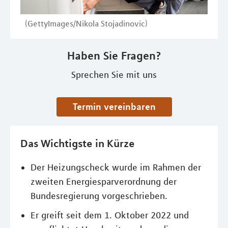
(GettyImages/Nikola Stojadinovic)
Haben Sie Fragen?
Sprechen Sie mit uns
Termin vereinbaren
Das Wichtigste in Kürze
Der Heizungscheck wurde im Rahmen der
zweiten Energiesparverordnung der
Bundesregierung vorgeschrieben.
Er greift seit dem 1. Oktober 2022 und