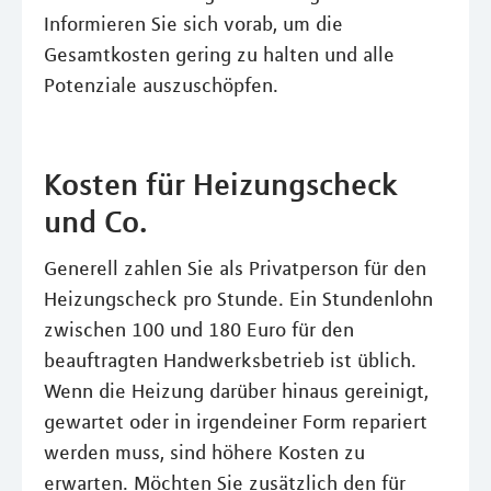
Informieren Sie sich vorab, um die
Gesamtkosten gering zu halten und alle
Potenziale auszuschöpfen.
Kosten für Heizungscheck
und Co.
Generell zahlen Sie als Privatperson für den
Heizungscheck pro Stunde. Ein Stundenlohn
zwischen 100 und 180 Euro für den
beauftragten Handwerksbetrieb ist üblich.
Wenn die Heizung darüber hinaus gereinigt,
gewartet oder in irgendeiner Form repariert
werden muss, sind höhere Kosten zu
erwarten. Möchten Sie zusätzlich den für