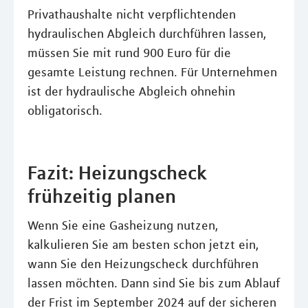
Privathaushalte nicht verpflichtenden
hydraulischen Abgleich durchführen lassen,
müssen Sie mit rund 900 Euro für die
gesamte Leistung rechnen. Für Unternehmen
ist der hydraulische Abgleich ohnehin
obligatorisch.
Fazit: Heizungscheck
frühzeitig planen
Wenn Sie eine Gasheizung nutzen,
kalkulieren Sie am besten schon jetzt ein,
wann Sie den Heizungscheck durchführen
lassen möchten. Dann sind Sie bis zum Ablauf
der Frist im September 2024 auf der sicheren