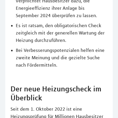
verpflichtet Hausbesitzer dazu, die
Energieeffizienz ihrer Anlage bis
September 2024 überprüfen zu lassen.
Es ist ratsam, den obligatorischen Check
zeitgleich mit der generellen Wartung der
Heizung durchzuführen.
Bei Verbesserungspotenzialen helfen eine
zweite Meinung und die gezielte Suche
nach Fördermitteln.
Der neue Heizungscheck im
Überblick
Seit dem 1. Oktober 2022 ist eine
Heizungsprüfung für Millionen Hausbesitzer