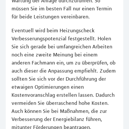
Wartung der Anlage durchzuführen. So
müssen Sie im besten Fall nur einen Termin
für beide Leistungen vereinbaren.
Eventuell wird beim Heizungscheck
Verbesserungspotenzial festgestellt. Holen
Sie sich gerade bei umfangreichen Arbeiten
noch eine zweite Meinung bei einem
anderen Fachmann ein, um zu überprüfen, ob
auch dieser die Anpassung empfiehlt. Zudem
sollten Sie sich vor der Durchführung der
etwaigen Optimierungen einen
Kostenvoranschlag erstellen lassen. Dadurch
vermeiden Sie überraschend hohe Kosten.
Auch können Sie bei Maßnahmen, die zur
Verbesserung der Energiebilanz führen,
mitunter Förderungen beantragen.