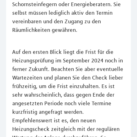
Schornsteinfegern oder Energieberatern. Sie
selbst müssen lediglich aktiv den Termin
vereinbaren und den Zugang zu den
Räumlichkeiten gewähren.
Auf den ersten Blick liegt die Frist für die
Heizungsprüfung im September 2024 noch in
ferner Zukunft. Beachten Sie aber eventuelle
Wartezeiten und planen Sie den Check lieber
frühzeitig, um die Frist einzuhalten. Es ist
sehr wahrscheinlich, dass gegen Ende der
angesetzten Periode noch viele Termine
kurzfristig angefragt werden.
Empfehlenswert ist es, den neuen
Heizungscheck zeitgleich mit der regulären