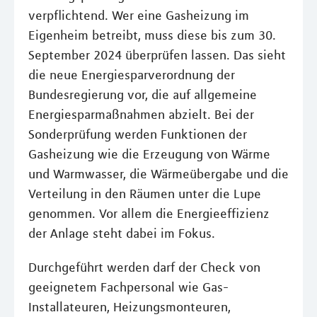
verpflichtend. Wer eine Gasheizung im
Eigenheim betreibt, muss diese bis zum 30.
September 2024 überprüfen lassen. Das sieht
die neue Energiesparverordnung der
Bundesregierung vor, die auf allgemeine
Energiesparmaßnahmen abzielt. Bei der
Sonderprüfung werden Funktionen der
Gasheizung wie die Erzeugung von Wärme
und Warmwasser, die Wärmeübergabe und die
Verteilung in den Räumen unter die Lupe
genommen. Vor allem die Energieeffizienz
der Anlage steht dabei im Fokus.
Durchgeführt werden darf der Check von
geeignetem Fachpersonal wie Gas-
Installateuren, Heizungsmonteuren,