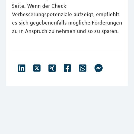
Seite. Wenn der Check
Verbesserungspotenziale aufzeigt, empfiehlt
es sich gegebenenfalls mögliche Förderungen
zu in Anspruch zu nehmen und so zu sparen.