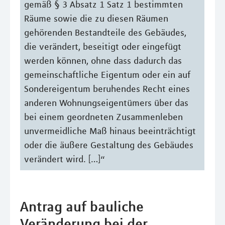
gemäß § 3 Absatz 1 Satz 1 bestimmten
Räume sowie die zu diesen Räumen
gehörenden Bestandteile des Gebäudes,
die verändert, beseitigt oder eingefügt
werden können, ohne dass dadurch das
gemeinschaftliche Eigentum oder ein auf
Sondereigentum beruhendes Recht eines
anderen Wohnungseigentümers über das
bei einem geordneten Zusammenleben
unvermeidliche Maß hinaus beeinträchtigt
oder die äußere Gestaltung des Gebäudes
verändert wird. […]“
Antrag auf bauliche
Veränderung bei der