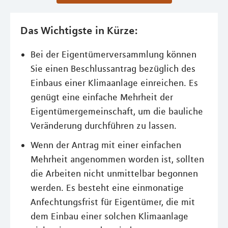
Das Wichtigste in Kürze:
Bei der Eigentümerversammlung können
Sie einen Beschlussantrag bezüglich des
Einbaus einer Klimaanlage einreichen. Es
genügt eine einfache Mehrheit der
Eigentümergemeinschaft, um die bauliche
Veränderung durchführen zu lassen.
Wenn der Antrag mit einer einfachen
Mehrheit angenommen worden ist, sollten
die Arbeiten nicht unmittelbar begonnen
werden. Es besteht eine einmonatige
Anfechtungsfrist für Eigentümer, die mit
dem Einbau einer solchen Klimaanlage