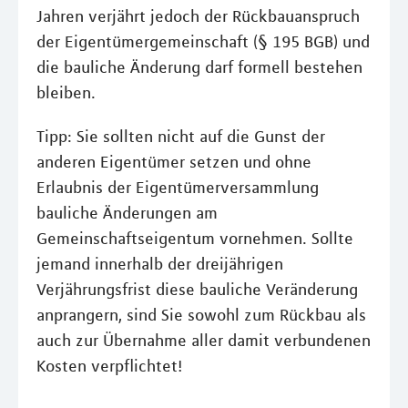
Jahren verjährt jedoch der Rückbauanspruch
der Eigentümergemeinschaft (§ 195 BGB) und
die bauliche Änderung darf formell bestehen
bleiben.
Tipp: Sie sollten nicht auf die Gunst der
anderen Eigentümer setzen und ohne
Erlaubnis der Eigentümerversammlung
bauliche Änderungen am
Gemeinschaftseigentum vornehmen. Sollte
jemand innerhalb der dreijährigen
Verjährungsfrist diese bauliche Veränderung
anprangern, sind Sie sowohl zum Rückbau als
auch zur Übernahme aller damit verbundenen
Kosten verpflichtet!