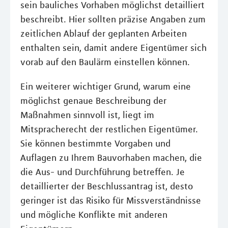
sein bauliches Vorhaben möglichst detailliert
beschreibt. Hier sollten präzise Angaben zum
zeitlichen Ablauf der geplanten Arbeiten
enthalten sein, damit andere Eigentümer sich
vorab auf den Baulärm einstellen können.
Ein weiterer wichtiger Grund, warum eine
möglichst genaue Beschreibung der
Maßnahmen sinnvoll ist, liegt im
Mitspracherecht der restlichen Eigentümer.
Sie können bestimmte Vorgaben und
Auflagen zu Ihrem Bauvorhaben machen, die
die Aus- und Durchführung betreffen. Je
detaillierter der Beschlussantrag ist, desto
geringer ist das Risiko für Missverständnisse
und mögliche Konflikte mit anderen