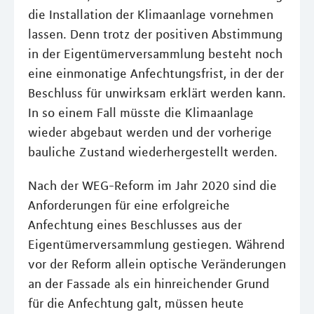
die Installation der Klimaanlage vornehmen
lassen. Denn trotz der positiven Abstimmung
in der Eigentümerversammlung besteht noch
eine einmonatige Anfechtungsfrist, in der der
Beschluss für unwirksam erklärt werden kann.
In so einem Fall müsste die Klimaanlage
wieder abgebaut werden und der vorherige
bauliche Zustand wiederhergestellt werden.
Nach der WEG-Reform im Jahr 2020 sind die
Anforderungen für eine erfolgreiche
Anfechtung eines Beschlusses aus der
Eigentümerversammlung gestiegen. Während
vor der Reform allein optische Veränderungen
an der Fassade als ein hinreichender Grund
für die Anfechtung galt, müssen heute