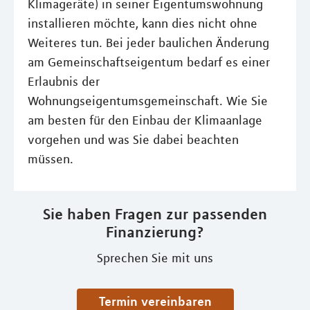
Klimageräte) in seiner Eigentumswohnung
installieren möchte, kann dies nicht ohne
Weiteres tun. Bei jeder baulichen Änderung
am Gemeinschaftseigentum bedarf es einer
Erlaubnis der
Wohnungseigentumsgemeinschaft. Wie Sie
am besten für den Einbau der Klimaanlage
vorgehen und was Sie dabei beachten
müssen.
Sie haben Fragen zur passenden
Finanzierung?
Sprechen Sie mit uns
Termin vereinbaren