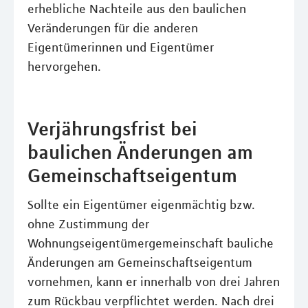
erhebliche Nachteile aus den baulichen
Veränderungen für die anderen
Eigentümerinnen und Eigentümer
hervorgehen.
Verjährungsfrist bei
baulichen Änderungen am
Gemeinschaftseigentum
Sollte ein Eigentümer eigenmächtig bzw.
ohne Zustimmung der
Wohnungseigentümergemeinschaft bauliche
Änderungen am Gemeinschaftseigentum
vornehmen, kann er innerhalb von drei Jahren
zum Rückbau verpflichtet werden. Nach drei