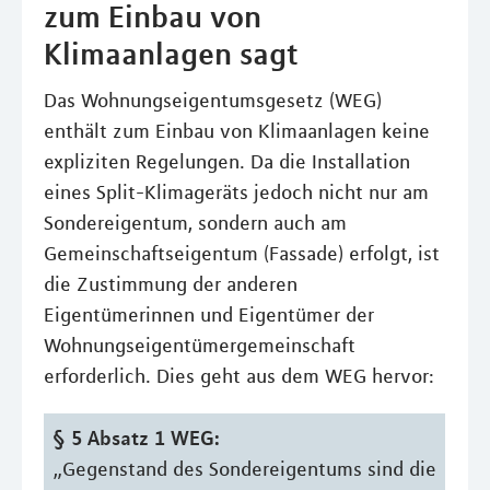
zum Einbau von
Klimaanlagen sagt
Das Wohnungseigentumsgesetz (WEG)
enthält zum Einbau von Klimaanlagen keine
expliziten Regelungen. Da die Installation
eines Split-Klimageräts jedoch nicht nur am
Sondereigentum, sondern auch am
Gemeinschaftseigentum (Fassade) erfolgt, ist
die Zustimmung der anderen
Eigentümerinnen und Eigentümer der
Wohnungseigentümergemeinschaft
erforderlich. Dies geht aus dem WEG hervor:
§ 5 Absatz 1 WEG:
„Gegenstand des Sondereigentums sind die