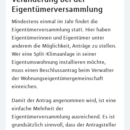
Eigentümerversammlung
Mindestens einmal im Jahr findet die
Eigentümerversammlung statt. Hier haben
Eigentümerinnen und Eigentümer unter
anderem die Möglichkeit, Anträge zu stellen.
Wer eine Split-Klimaanlage in seiner
Eigentumswohnung installieren möchte,
muss einen Beschlussantrag beim Verwalter
der Wohnungseigentümergemeinschaft
einreichen.
Damit der Antrag angenommen wird, ist eine
einfache Mehrheit der
Eigentümerversammlung ausreichend. Es ist
grundsätzlich sinnvoll, dass der Antragsteller