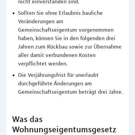
nicht einverstanden sind.
Sollten Sie ohne Erlaubnis bauliche
Veränderungen am
Gemeinschaftseigentum vorgenommen
haben, können Sie in den folgenden drei
Jahren zum Rückbau sowie zur Übernahme
aller damit verbundenen Kosten
verpflichtet werden.
Die Verjährungsfrist für unerlaubt
durchgeführte Änderungen am
Gemeinschaftseigentum beträgt drei Jahre.
Was das
Wohnungseigentumsgesetz