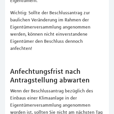
Eigentümern.
Wichtig: Sollte der Beschlussantrag zur
baulichen Veränderung im Rahmen der
Eigentümerversammlung angenommen
werden, können nicht einverstandene
Eigentümer den Beschluss dennoch
anfechten!
Anfechtungsfrist nach
Antragstellung abwarten
Wenn der Beschlussantrag bezüglich des
Einbaus einer Klimaanlage in der
Eigentümerversammlung angenommen
worden ist, sollten Sie nicht am nächsten Tag