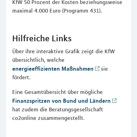
KfW 50 Prozent der Kosten beziehungsweise
maximal 4.000 Euro (Programm 431).
Hilfreiche Links
Über ihre interaktive Grafik zeigt die KfW
übersichtlich, welche
energieeffizienten Maßnahmen
sie
fördert.
Eine Gesamtübersicht über mögliche
Finanzspritzen von Bund und Ländern
hat zudem die Beratungsgesellschaft
co2online zusammengestellt.