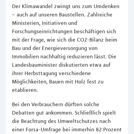
Der Klimawandel zwingt uns zum Umdenken
– auch auf unseren Baustellen. Zahlreiche
Ministerien, Initiativen und
Forschungseinrichtungen beschäftigen sich
mit der Frage, wie sich die CO2-Bilanz beim
Bau und der Energieversorgung von
Immobilien nachhaltig reduzieren lässt. Die
Landesbauminister diskutierten etwa auf
ihrer Herbsttagung verschiedene
Möglichkeiten, Bauen mit Holz fest zu
etablieren.
Bei den Verbrauchern dürften solche
Debatten gut ankommen. Schließlich spielt
die Beachtung des Umweltschutzes nach
einer Forsa-Umfrage bei immerhin 82 Prozent