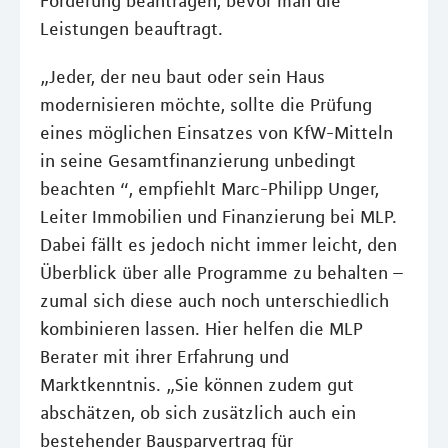
Förderung beantragen, bevor man die
Leistungen beauftragt.
„Jeder, der neu baut oder sein Haus
modernisieren möchte, sollte die Prüfung
eines möglichen Einsatzes von KfW-Mitteln
in seine Gesamtfinanzierung unbedingt
beachten “, empfiehlt Marc-Philipp Unger,
Leiter Immobilien und Finanzierung bei MLP.
Dabei fällt es jedoch nicht immer leicht, den
Überblick über alle Programme zu behalten –
zumal sich diese auch noch unterschiedlich
kombinieren lassen. Hier helfen die MLP
Berater mit ihrer Erfahrung und
Marktkenntnis. „Sie können zudem gut
abschätzen, ob sich zusätzlich auch ein
bestehender Bausparvertrag für