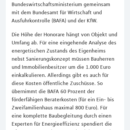
Bundeswirtschaftsministerium gemeinsam
mit dem Bundesamt für Wirtschaft und
Ausfuhrkontrolle (BAFA) und der KfW.
Die Höhe der Honorare hängt von Objekt und
Umfang ab. Für eine eingehende Analyse des
energetischen Zustands des Eigenheims
nebst Sanierungskonzept müssen Bauherren
und Immobilienbesitzer um die 1.000 Euro
einkalkulieren. Allerdings gibt es auch für
diese Kosten öffentliche Zuschüsse. So
übernimmt die BAFA 60 Prozent der
förderfähigen Beraterkosten (für ein Ein- bis
Zweifamilienhaus maximal 800 Euro). Für
eine komplette Baubegleitung durch einen
Experten für Energieeffizienz spendiert die