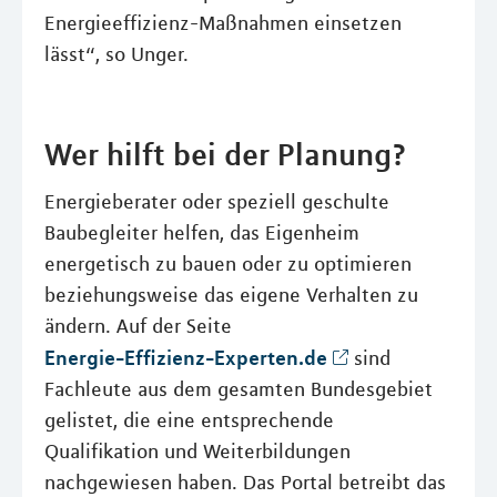
Energieeffizienz-Maßnahmen einsetzen
lässt“, so Unger.
Wer hilft bei der Planung?
Energieberater oder speziell geschulte
Baubegleiter helfen, das Eigenheim
energetisch zu bauen oder zu optimieren
beziehungsweise das eigene Verhalten zu
ändern. Auf der Seite
Energie-Effizienz-Experten.de
sind
Fachleute aus dem gesamten Bundesgebiet
gelistet, die eine entsprechende
Qualifikation und Weiterbildungen
nachgewiesen haben. Das Portal betreibt das