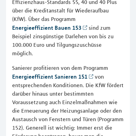
Effizienzhaus-Standards 55, 40 und 40 Plus
über die Kreditanstalt für Wiederaufbau
(KfW). Über das Programm
Energieeffizient Bauen 153
sind zum
Beispiel zinsgünstige Darlehen von bis zu
100.000 Euro und Tilgungszuschüsse
möglich.
Sanierer profitieren von dem Programm
Energieeffizient Sanieren 151
von
entsprechenden Konditionen. Die KfW fördert
darüber hinaus unter bestimmten
Voraussetzung auch Einzelmaßnahmen wie
die Erneuerung der Heizungsanlage oder den
Austausch von Fenstern und Türen (Programm
152). Generell ist wichtig: Immer erst die