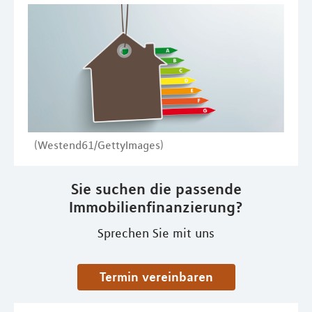
(Westend61/GettyImages)
Sie suchen die passende
Immobilienfinanzierung?
Sprechen Sie mit uns
Termin vereinbaren