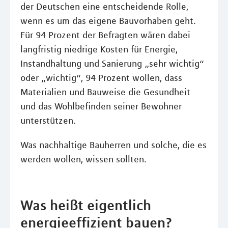
der Deutschen eine entscheidende Rolle,
wenn es um das eigene Bauvorhaben geht.
Für 94 Prozent der Befragten wären dabei
langfristig niedrige Kosten für Energie,
Instandhaltung und Sanierung „sehr wichtig“
oder „wichtig“, 94 Prozent wollen, dass
Materialien und Bauweise die Gesundheit
und das Wohlbefinden seiner Bewohner
unterstützen.
Was nachhaltige Bauherren und solche, die es
werden wollen, wissen sollten.
Was heißt eigentlich
energieeffizient bauen?