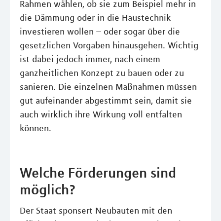
Rahmen wählen, ob sie zum Beispiel mehr in
die Dämmung oder in die Haustechnik
investieren wollen – oder sogar über die
gesetzlichen Vorgaben hinausgehen. Wichtig
ist dabei jedoch immer, nach einem
ganzheitlichen Konzept zu bauen oder zu
sanieren. Die einzelnen Maßnahmen müssen
gut aufeinander abgestimmt sein, damit sie
auch wirklich ihre Wirkung voll entfalten
können.
Welche Förderungen sind
möglich?
Der Staat sponsert Neubauten mit den