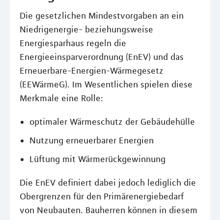
Die gesetzlichen Mindestvorgaben an ein
Niedrigenergie- beziehungsweise
Energiesparhaus regeln die
Energieeinsparverordnung (EnEV) und das
Erneuerbare-Energien-Wärmegesetz
(EEWärmeG). Im Wesentlichen spielen diese
Merkmale eine Rolle:
optimaler Wärmeschutz der Gebäudehülle
Nutzung erneuerbarer Energien
Lüftung mit Wärmerückgewinnung
Die EnEV definiert dabei jedoch lediglich die
Obergrenzen für den Primärenergiebedarf
von Neubauten. Bauherren können in diesem