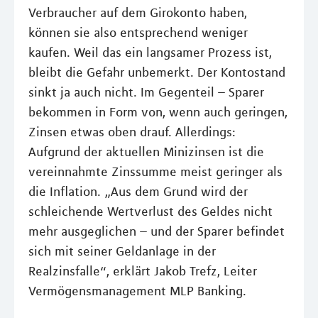
Verbraucher auf dem Girokonto haben,
können sie also entsprechend weniger
kaufen. Weil das ein langsamer Prozess ist,
bleibt die Gefahr unbemerkt. Der Kontostand
sinkt ja auch nicht. Im Gegenteil – Sparer
bekommen in Form von, wenn auch geringen,
Zinsen etwas oben drauf. Allerdings:
Aufgrund der aktuellen Minizinsen ist die
vereinnahmte Zinssumme meist geringer als
die Inflation. „Aus dem Grund wird der
schleichende Wertverlust des Geldes nicht
mehr ausgeglichen – und der Sparer befindet
sich mit seiner Geldanlage in der
Realzinsfalle“, erklärt Jakob Trefz, Leiter
Vermögensmanagement MLP Banking.