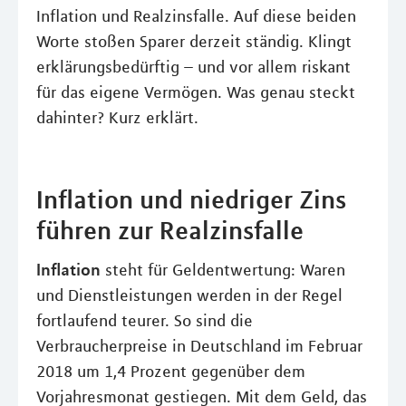
Inflation und Realzinsfalle. Auf diese beiden
Worte stoßen Sparer derzeit ständig. Klingt
erklärungsbedürftig – und vor allem riskant
für das eigene Vermögen. Was genau steckt
dahinter? Kurz erklärt.
Inflation und niedriger Zins
führen zur Realzinsfalle
Inflation
steht für Geldentwertung: Waren
und Dienstleistungen werden in der Regel
fortlaufend teurer. So sind die
Verbraucherpreise in Deutschland im Februar
2018 um 1,4 Prozent gegenüber dem
Vorjahresmonat gestiegen. Mit dem Geld, das