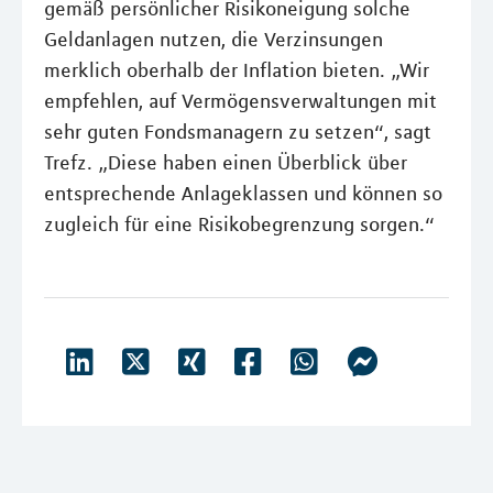
gemäß persönlicher Risikoneigung solche
Geldanlagen nutzen, die Verzinsungen
merklich oberhalb der Inflation bieten. „Wir
empfehlen, auf Vermögensverwaltungen mit
sehr guten Fondsmanagern zu setzen“, sagt
Trefz. „Diese haben einen Überblick über
entsprechende Anlageklassen und können so
zugleich für eine Risikobegrenzung sorgen.“