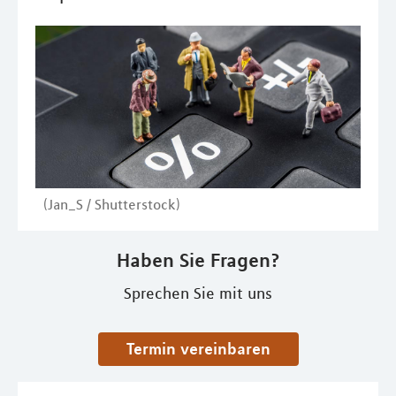
(Jan_S / Shutterstock)
Haben Sie Fragen?
Sprechen Sie mit uns
Termin vereinbaren