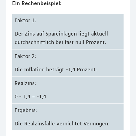
Ein Rechenbeispiel:
Faktor 1:
Der Zins auf Spareinlagen liegt aktuell
durchschnittlich bei fast null Prozent.
Faktor 2:
Die Inflation beträgt -1,4 Prozent.
Realzins:
0 - 1,4 = -1,4
Ergebnis:
Die Realzinsfalle vernichtet Vermögen.