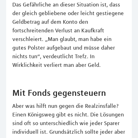
Das Gefährliche an dieser Situation ist, dass
der gleich gebliebene oder leicht gestiegene
Geldbetrag auf dem Konto den
fortschreitenden Verlust an Kaufkraft
verschleiert. „Man glaubt, man habe ein
gutes Polster aufgebaut und müsse daher
nichts tun“, verdeutlicht Trefz. In
Wirklichkeit verliert man aber Geld.
Mit Fonds gegensteuern
Aber was hilft nun gegen die Realzinsfalle?
Einen Königsweg gibt es nicht. Die Lösungen
sind oft so unterschiedlich wie jeder Sparer
individuell ist. Grundsätzlich sollte jeder aber