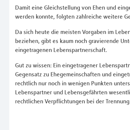
Damit eine Gleichstellung von Ehen und ein
werden konnte, folgten zahlreiche weitere G
Da sich heute die meisten Vorgaben im Leben
beziehen, gibt es kaum noch gravierende Unt
eingetragenen Lebenspartnerschaft.
Gut zu wissen: Ein eingetragener Lebenspartne
Gegensatz zu Ehegemeinschaften und eingetr
rechtlich nur noch in wenigen Punkten unter
Lebenspartner und Lebensgefährten wesentli
rechtlichen Verpflichtungen bei der Trennung