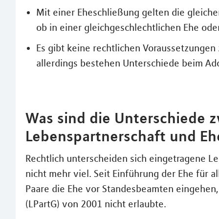
Mit einer Eheschließung gelten die gleiche
ob in einer gleichgeschlechtlichen Ehe ode
Es gibt keine rechtlichen Voraussetzungen
allerdings bestehen Unterschiede beim A
Was sind die Unterschiede 
Lebenspartnerschaft und Eh
Rechtlich unterscheiden sich eingetragene 
nicht mehr viel. Seit Einführung der Ehe für 
Paare die Ehe vor Standesbeamten eingehen,
(LPartG) von 2001 nicht erlaubte.