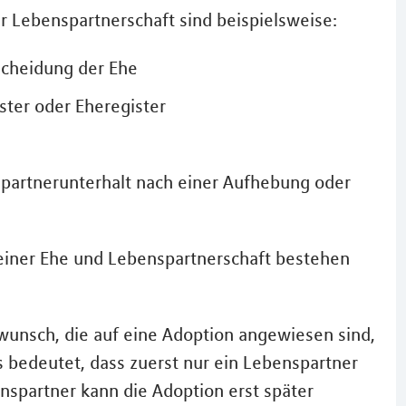
 Lebenspartnerschaft sind beispielsweise:
Scheidung der Ehe
ster oder Eheregister
epartnerunterhalt nach einer Aufhebung oder
einer Ehe und Lebenspartnerschaft bestehen
rwunsch, die auf eine Adoption angewiesen sind,
s bedeutet, dass zuerst nur ein Lebenspartner
nspartner kann die Adoption erst später