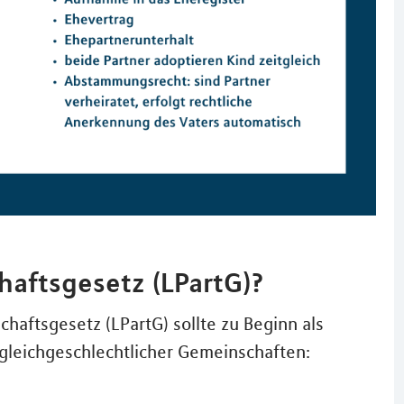
haftsgesetz (LPartG)?
haftsgesetz (LPartG) sollte zu Beginn als
gleichgeschlechtlicher Gemeinschaften: