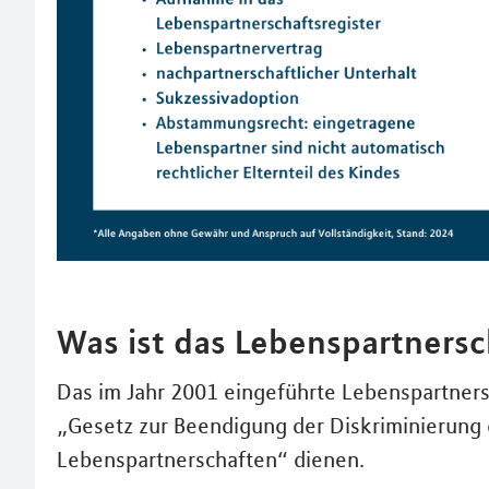
Was ist das Lebenspartnersc
Das im Jahr 2001 eingeführte Lebenspartnersc
„Gesetz zur Beendigung der Diskriminierung 
Lebenspartnerschaften“ dienen.