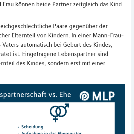
 Frau können beide Partner zeitgleich das Kind
leichgeschlechtliche Paare gegenüber der
cher Elternteil von Kindern. In einer Mann-Frau-
s Vaters automatisch bei Geburt des Kindes,
atet ist. Eingetragene Lebenspartner sind
rnteil des Kindes, sondern erst mit einer