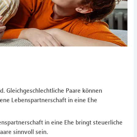
and. Gleichgeschlechtliche Paare können
gene Lebenspartnerschaft in eine Ehe
partnerschaft in eine Ehe bringt steuerliche
aare sinnvoll sein.