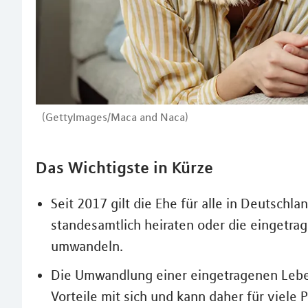
(GettyImages/Maca and Naca)
Das Wichtigste in Kürze
Seit 2017 gilt die Ehe für alle in Deutschl
standesamtlich heiraten oder die eingetra
umwandeln.
Die Umwandlung einer eingetragenen Lebens
Vorteile mit sich und kann daher für viele P