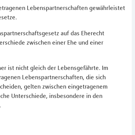
getragenen Lebenspartnerschaften gewährleistet
esetze.
spartnerschaftsgesetz auf das Eherecht
erschiede zwischen einer Ehe und einer
r ist nicht gleich der Lebensgefährte. Im
agenen Lebenspartnerschaften, die sich
scheiden, gelten zwischen eingetragenem
che Unterschiede, insbesondere in den
.