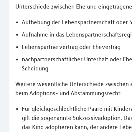
Unterschiede zwischen Ehe und eingetragener
Aufhebung der Lebenspartnerschaft oder 
Aufnahme in das Lebenspartnerschaftsregi
Lebenspartnervertrag oder Ehevertrag
nachpartnerschaftlicher Unterhalt oder Eh
Scheidung
Weitere wesentliche Unterschiede zwischen 
beim Adoptions- und Abstammungsrecht:
Für gleichgeschlechtliche Paare mit Kinde
gilt die sogenannte Sukzessivadoption. Da
das Kind adoptieren kann, der andere Lebe