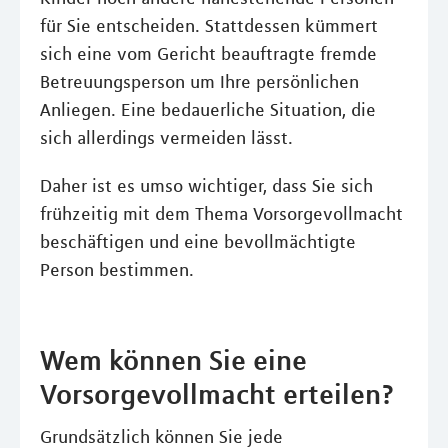
für Sie entscheiden. Stattdessen kümmert
sich eine vom Gericht beauftragte fremde
Betreuungsperson um Ihre persönlichen
Anliegen. Eine bedauerliche Situation, die
sich allerdings vermeiden lässt.
Daher ist es umso wichtiger, dass Sie sich
frühzeitig mit dem Thema Vorsorgevollmacht
beschäftigen und eine bevollmächtigte
Person bestimmen.
Wem können Sie eine
Vorsorgevollmacht erteilen?
Grundsätzlich können Sie jede