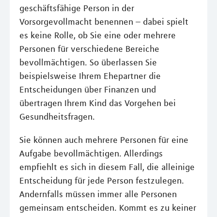
geschäftsfähige Person in der
Vorsorgevollmacht benennen – dabei spielt
es keine Rolle, ob Sie eine oder mehrere
Personen für verschiedene Bereiche
bevollmächtigen. So überlassen Sie
beispielsweise Ihrem Ehepartner die
Entscheidungen über Finanzen und
übertragen Ihrem Kind das Vorgehen bei
Gesundheitsfragen.
Sie können auch mehrere Personen für eine
Aufgabe bevollmächtigen. Allerdings
empfiehlt es sich in diesem Fall, die alleinige
Entscheidung für jede Person festzulegen.
Andernfalls müssen immer alle Personen
gemeinsam entscheiden. Kommt es zu keiner