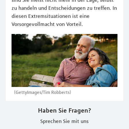
sind Sie meist nicht mehr in der Lage, selbst
zu handeln und Entscheidungen zu treffen. In
diesen Extremsituationen ist eine
Vorsorgevollmacht von Vorteil.
(GettyImages/Tim Robberts)
Haben Sie Fragen?
Sprechen Sie mit uns