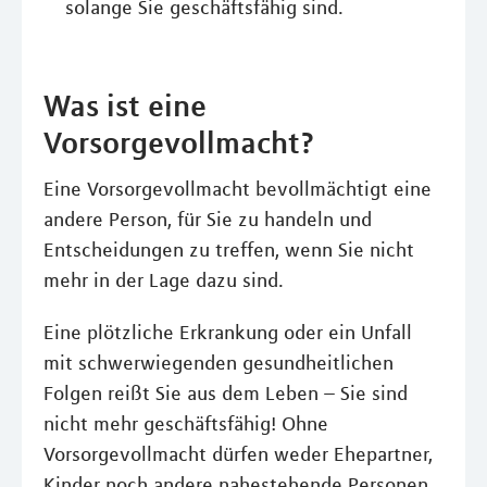
solange Sie geschäftsfähig sind.
Was ist eine
Vorsorgevollmacht?
Eine Vorsorgevollmacht bevollmächtigt eine
andere Person, für Sie zu handeln und
Entscheidungen zu treffen, wenn Sie nicht
mehr in der Lage dazu sind.
Eine plötzliche Erkrankung oder ein Unfall
mit schwerwiegenden gesundheitlichen
Folgen reißt Sie aus dem Leben – Sie sind
nicht mehr geschäftsfähig! Ohne
Vorsorgevollmacht dürfen weder Ehepartner,
Kinder noch andere nahestehende Personen