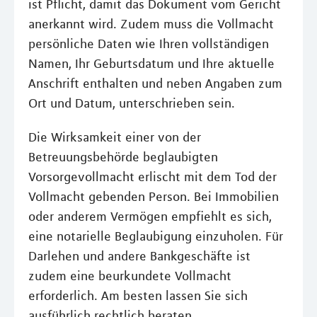
ist Pflicht, damit das Dokument vom Gericht
anerkannt wird. Zudem muss die Vollmacht
persönliche Daten wie Ihren vollständigen
Namen, Ihr Geburtsdatum und Ihre aktuelle
Anschrift enthalten und neben Angaben zum
Ort und Datum, unterschrieben sein.
Die Wirksamkeit einer von der
Betreuungsbehörde beglaubigten
Vorsorgevollmacht erlischt mit dem Tod der
Vollmacht gebenden Person. Bei Immobilien
oder anderem Vermögen empfiehlt es sich,
eine notarielle Beglaubigung einzuholen. Für
Darlehen und andere Bankgeschäfte ist
zudem eine beurkundete Vollmacht
erforderlich. Am besten lassen Sie sich
ausführlich rechtlich beraten.