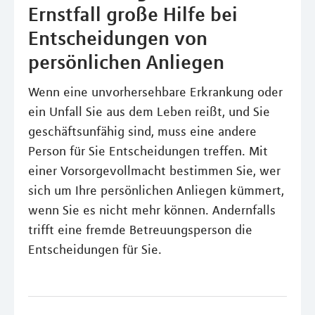
Ernstfall große Hilfe bei
Entscheidungen von
persönlichen Anliegen
Wenn eine unvorhersehbare Erkrankung oder
ein Unfall Sie aus dem Leben reißt, und Sie
geschäftsunfähig sind, muss eine andere
Person für Sie Entscheidungen treffen. Mit
einer Vorsorgevollmacht bestimmen Sie, wer
sich um Ihre persönlichen Anliegen kümmert,
wenn Sie es nicht mehr können. Andernfalls
trifft eine fremde Betreuungsperson die
Entscheidungen für Sie.