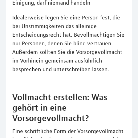
Einigung, darf niemand handeln
Idealerweise legen Sie eine Person fest, die
bei Unstimmigkeiten das alleinige
Entscheidungsrecht hat. Bevollmächtigen Sie
nur Personen, denen Sie blind vertrauen.
Außerdem sollten Sie die Vorsorgevollmacht
im Vorhinein gemeinsam ausführlich
besprechen und unterschreiben lassen.
Vollmacht erstellen: Was
gehört in eine
Vorsorgevollmacht?
Eine schriftliche Form der Vorsorgevollmacht