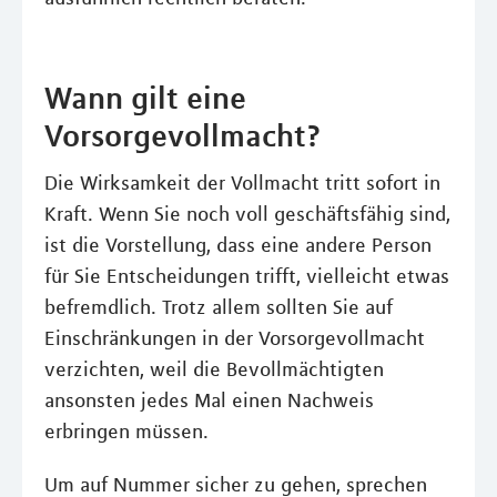
Wann gilt eine
Vorsorgevollmacht?
Die Wirksamkeit der Vollmacht tritt sofort in
Kraft. Wenn Sie noch voll geschäftsfähig sind,
ist die Vorstellung, dass eine andere Person
für Sie Entscheidungen trifft, vielleicht etwas
befremdlich. Trotz allem sollten Sie auf
Einschränkungen in der Vorsorgevollmacht
verzichten, weil die Bevollmächtigten
ansonsten jedes Mal einen Nachweis
erbringen müssen.
Um auf Nummer sicher zu gehen, sprechen