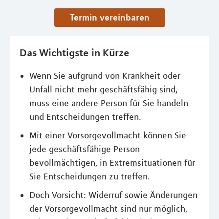
Termin vereinbaren
Das Wichtigste in Kürze
Wenn Sie aufgrund von Krankheit oder
Unfall nicht mehr geschäftsfähig sind,
muss eine andere Person für Sie handeln
und Entscheidungen treffen.
Mit einer Vorsorgevollmacht können Sie
jede geschäftsfähige Person
bevollmächtigen, in Extremsituationen für
Sie Entscheidungen zu treffen.
Doch Vorsicht: Widerruf sowie Änderungen
der Vorsorgevollmacht sind nur möglich,