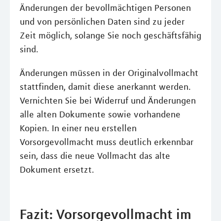
Änderungen der bevollmächtigen Personen
und von persönlichen Daten sind zu jeder
Zeit möglich, solange Sie noch geschäftsfähig
sind.
Änderungen müssen in der Originalvollmacht
stattfinden, damit diese anerkannt werden.
Vernichten Sie bei Widerruf und Änderungen
alle alten Dokumente sowie vorhandene
Kopien. In einer neu erstellen
Vorsorgevollmacht muss deutlich erkennbar
sein, dass die neue Vollmacht das alte
Dokument ersetzt.
Fazit: Vorsorgevollmacht im