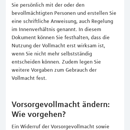
Sie persönlich mit der oder den
bevollmächtigten Personen und erstellen Sie
eine schriftliche Anweisung, auch Regelung
im Innenverhältnis genannt. In diesem
Dokument können Sie festhalten, dass die
Nutzung der Vollmacht erst wirksam ist,
wenn Sie nicht mehr selbstständig
entscheiden können. Zudem legen Sie
weitere Vorgaben zum Gebrauch der
Vollmacht fest.
Vorsorgevollmacht ändern:
Wie vorgehen?
Ein Widerruf der Vorsorgevollmacht sowie