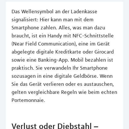
Das Wellensymbol an der Ladenkasse
signalisiert: Hier kann man mit dem
Smartphone zahlen. Alles, was man dazu
braucht, ist ein Handy mit NFC-Schnittstelle
(Near Field Communication), eine im Gerät
abgelegte digitale Kreditkarte oder Girocard
sowie eine Banking-App. Mobil bezahlen ist
praktisch. Sie verwandeln Ihr Smartphone
sozusagen in eine digitale Geldbörse. Wenn
Sie das Gerät verlieren oder es austauschen,
gelten vergleichbare Regeln wie beim echten
Portemonnaie.
Verlust oder Diebstahl –