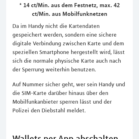
* 14 ct/Min. aus dem Festnetz, max. 42
ct/Min. aus Mobilfunknetzen
Da im Handy nicht die Kartendaten
gespeichert werden, sondern eine sichere
digitale Verbindung zwischen Karte und dem
speziellen Smartphone hergestellt wird, lässt
sich die normale physische Karte auch nach
der Sperrung weiterhin benutzen.
Auf Nummer sicher geht, wer sein Handy und
die SIM-Karte darüber hinaus über den
Mobilfunkanbieter sperren lässt und der
Polizei den Diebstahl meldet.
Wallets per App abschalten