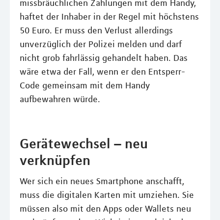
missbräuchlichen Zahlungen mit dem Handy,
haftet der Inhaber in der Regel mit höchstens
50 Euro. Er muss den Verlust allerdings
unverzüglich der Polizei melden und darf
nicht grob fahrlässig gehandelt haben. Das
wäre etwa der Fall, wenn er den Entsperr-
Code gemeinsam mit dem Handy
aufbewahren würde.
Gerätewechsel – neu
verknüpfen
Wer sich ein neues Smartphone anschafft,
muss die digitalen Karten mit umziehen. Sie
müssen also mit den Apps oder Wallets neu