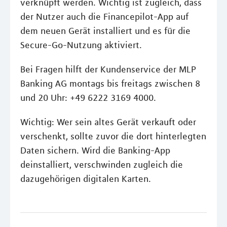
verknüpft werden. Wichtig ist zugleich, dass
der Nutzer auch die Financepilot-App auf
dem neuen Gerät installiert und es für die
Secure-Go-Nutzung aktiviert.
Bei Fragen hilft der Kundenservice der MLP
Banking AG montags bis freitags zwischen 8
und 20 Uhr: +49 6222 3169 4000.
Wichtig: Wer sein altes Gerät verkauft oder
verschenkt, sollte zuvor die dort hinterlegten
Daten sichern. Wird die Banking-App
deinstalliert, verschwinden zugleich die
dazugehörigen digitalen Karten.