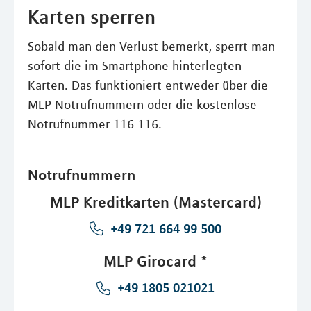
Karten sperren
Sobald man den Verlust bemerkt, sperrt man
sofort die im Smartphone hinterlegten
Karten. Das funktioniert entweder über die
MLP Notrufnummern oder die kostenlose
Notrufnummer 116 116.
Notrufnummern
MLP Kreditkarten (Mastercard)
+49 721 664 99 500
MLP Girocard *
+49 1805 021021