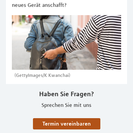
neues Gerät anschafft?
(GettyImages/K Kwanchai)
Haben Sie Fragen?
Sprechen Sie mit uns
Termin vereinbaren