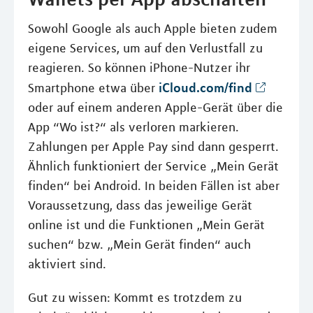
Sowohl Google als auch Apple bieten zudem
eigene Services, um auf den Verlustfall zu
reagieren. So können iPhone-Nutzer ihr
iCloud.com/find
Smartphone etwa über
oder auf einem anderen Apple-Gerät über die
App “Wo ist?“ als verloren markieren.
Zahlungen per Apple Pay sind dann gesperrt.
Ähnlich funktioniert der Service „Mein Gerät
finden“ bei Android. In beiden Fällen ist aber
Voraussetzung, dass das jeweilige Gerät
online ist und die Funktionen „Mein Gerät
suchen“ bzw. „Mein Gerät finden“ auch
aktiviert sind.
Gut zu wissen: Kommt es trotzdem zu