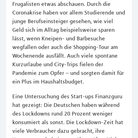
Frugalisten etwas abschauen. Durch die
Coronakrise haben vor allem Studierende und
junge Berufseinsteiger gesehen, wie viel
Geld sich im Alltag beispielsweise sparen
lässt, wenn Kneipen- und Barbesuche
wegfallen oder auch die Shopping-Tour am
Wochenende ausfällt. Auch viele spontane
Kurzurlaube und City-Trips fielen der
Pandemie zum Opfer – und sorgten damit für
ein Plus im Haushaltsbudget.
Eine Untersuchung des Start-ups Finanzguru
hat gezeigt: Die Deutschen haben während
des Lockdowns rund 20 Prozent weniger
konsumiert als sonst. Die Lockdown-Zeit hat
viele Verbraucher dazu gebracht, ihre