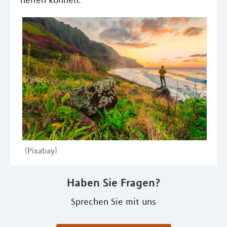
helfen können.
(Pixabay)
Haben Sie Fragen?
Sprechen Sie mit uns