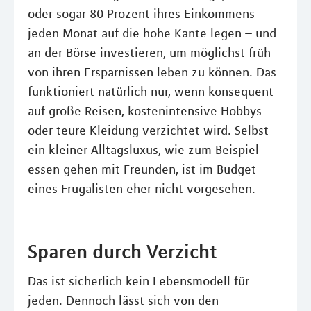
oder sogar 80 Prozent ihres Einkommens
jeden Monat auf die hohe Kante legen – und
an der Börse investieren, um möglichst früh
von ihren Ersparnissen leben zu können. Das
funktioniert natürlich nur, wenn konsequent
auf große Reisen, kostenintensive Hobbys
oder teure Kleidung verzichtet wird. Selbst
ein kleiner Alltagsluxus, wie zum Beispiel
essen gehen mit Freunden, ist im Budget
eines Frugalisten eher nicht vorgesehen.
Sparen durch Verzicht
Das ist sicherlich kein Lebensmodell für
jeden. Dennoch lässt sich von den