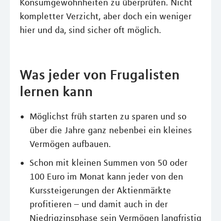
Konsumgewohnheiten zu überprüfen. Nicht
kompletter Verzicht, aber doch ein weniger
hier und da, sind sicher oft möglich.
Was jeder von Frugalisten
lernen kann
Möglichst früh starten zu sparen und so
über die Jahre ganz nebenbei ein kleines
Vermögen aufbauen.
Schon mit kleinen Summen von 50 oder
100 Euro im Monat kann jeder von den
Kurssteigerungen der Aktienmärkte
profitieren – und damit auch in der
Niedrigzinsphase sein Vermögen langfristig