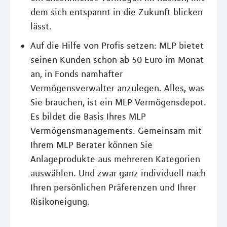
dem sich entspannt in die Zukunft blicken
lässt.
Auf die Hilfe von Profis setzen: MLP bietet
seinen Kunden schon ab 50 Euro im Monat
an, in Fonds namhafter
Vermögensverwalter anzulegen. Alles, was
Sie brauchen, ist ein MLP Vermögensdepot.
Es bildet die Basis Ihres MLP
Vermögensmanagements. Gemeinsam mit
Ihrem MLP Berater können Sie
Anlageprodukte aus mehreren Kategorien
auswählen. Und zwar ganz individuell nach
Ihren persönlichen Präferenzen und Ihrer
Risikoneigung.