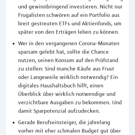
und gewinnbringend investieren. Nicht nur
Frugalisten schwören auf ein Portfolio aus
breit gestreuten ETFs und Aktienfonds, um
später von den Erträgen leben zu können.
Wer in den vergangenen Corona-Monaten
sparsam gelebt hat, sollte die Chance
nutzen, seinen Konsum auf den Prüfstand
zu stellen: Sind manche Käufe aus Frust
oder Langeweile wirklich notwendig? Ein
digitales Haushaltsbuch hilft, einen
Überblick über wirklich notwendige und
verzichtbare Ausgaben zu bekommen. Und
damit Sparpotenzial aufzudecken.
Gerade Berufseinsteiger, die jahrelang
vorher mit eher schmalen Budget gut über