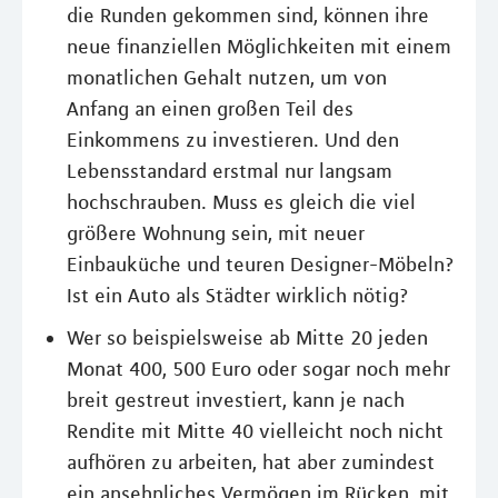
die Runden gekommen sind, können ihre
neue finanziellen Möglichkeiten mit einem
monatlichen Gehalt nutzen, um von
Anfang an einen großen Teil des
Einkommens zu investieren. Und den
Lebensstandard erstmal nur langsam
hochschrauben. Muss es gleich die viel
größere Wohnung sein, mit neuer
Einbauküche und teuren Designer-Möbeln?
Ist ein Auto als Städter wirklich nötig?
Wer so beispielsweise ab Mitte 20 jeden
Monat 400, 500 Euro oder sogar noch mehr
breit gestreut investiert, kann je nach
Rendite mit Mitte 40 vielleicht noch nicht
aufhören zu arbeiten, hat aber zumindest
ein ansehnliches Vermögen im Rücken, mit