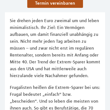
Termin vereinbaren
Sie drehen jeden Euro zweimal um und leben
minimalistisch. Ihr Ziel: Ein Vermögen
aufbauen, um damit finanziell unabhängig zu
sein. Nicht mehr jeden Tag arbeiten zu
müssen – und zwar nicht erst im regulären
Rentenalter, sondern bereits mit Anfang oder
Mitte 40. Der Trend der Extrem-Sparer kommt
aus den USA und hat mittlerweile auch
hierzulande viele Nachahmer gefunden.
Frugalisten heißen die Extrem-Sparer bei uns:
Frugal bedeutet „einfach“ bzw.
„bescheiden“. Und so leben die meisten von
ihnen auch. So gibt es Berufstätige, die 70