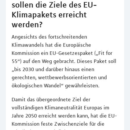
sollen die Ziele des EU-
Klimapakets erreicht
werden?
Angesichts des fortschreitenden
Klimawandels hat die Europäische
Kommission ein EU-Gesetzespaket („Fit for
55“) auf den Weg gebracht. Dieses Paket soll
„bis 2030 und darüber hinaus einen
gerechten, wettbewerbsorientierten und
ökologischen Wandel“ gewährleisten.
Damit das übergeordnete Ziel der
vollständigen Klimaneutralität Europas im
Jahre 2050 erreicht werden kann, hat die EU-
Kommission feste Zwischenziele für die