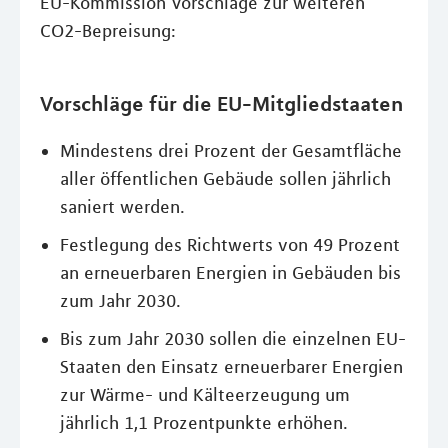
EU-Kommission Vorschläge zur weiteren
CO2-Bepreisung:
Vorschläge für die EU-Mitgliedstaaten
Mindestens drei Prozent der Gesamtfläche
aller öffentlichen Gebäude sollen jährlich
saniert werden.
Festlegung des Richtwerts von 49 Prozent
an erneuerbaren Energien in Gebäuden bis
zum Jahr 2030.
Bis zum Jahr 2030 sollen die einzelnen EU-
Staaten den Einsatz erneuerbarer Energien
zur Wärme- und Kälteerzeugung um
jährlich 1,1 Prozentpunkte erhöhen.