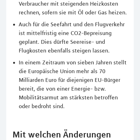
Verbraucher mit steigenden Heizkosten
rechnen, sofern sie mit Öl oder Gas heizen.
Auch für die Seefahrt und den Flugverkehr
ist mittelfristig eine CO2-Bepreisung
geplant. Dies dürfte Seereise- und
Flugkosten ebenfalls steigen lassen.
In einem Zeitraum von sieben Jahren stellt
die Europäische Union mehr als 70
Milliarden Euro für diejenigen EU-Bürger
bereit, die von einer Energie- bzw.
Mobilitätsarmut am stärksten betroffen
oder bedroht sind.
Mit welchen Änderungen