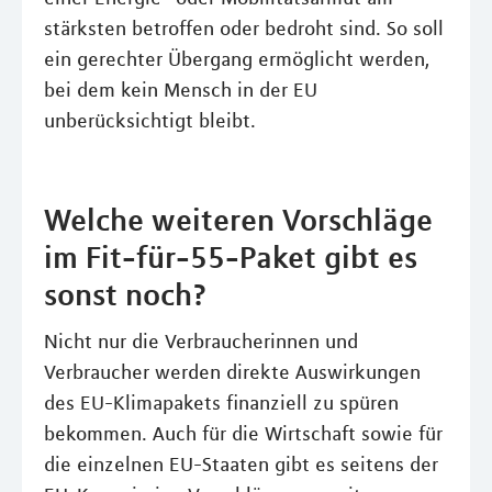
stärksten betroffen oder bedroht sind. So soll
ein gerechter Übergang ermöglicht werden,
bei dem kein Mensch in der EU
unberücksichtigt bleibt.
Welche weiteren Vorschläge
im Fit-für-55-Paket gibt es
sonst noch?
Nicht nur die Verbraucherinnen und
Verbraucher werden direkte Auswirkungen
des EU-Klimapakets finanziell zu spüren
bekommen. Auch für die Wirtschaft sowie für
die einzelnen EU-Staaten gibt es seitens der