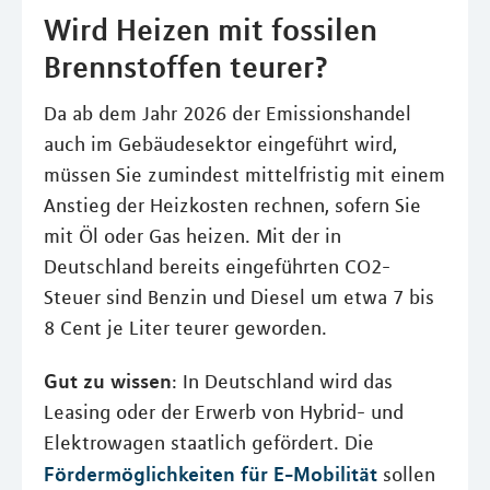
Wird Heizen mit fossilen
Brennstoffen teurer?
Da ab dem Jahr 2026 der Emissionshandel
auch im Gebäudesektor eingeführt wird,
müssen Sie zumindest mittelfristig mit einem
Anstieg der Heizkosten rechnen, sofern Sie
mit Öl oder Gas heizen. Mit der in
Deutschland bereits eingeführten CO2-
Steuer sind Benzin und Diesel um etwa 7 bis
8 Cent je Liter teurer geworden.
Gut zu wissen
: In Deutschland wird das
Leasing oder der Erwerb von Hybrid- und
Elektrowagen staatlich gefördert. Die
Fördermöglichkeiten für E-Mobilität
sollen