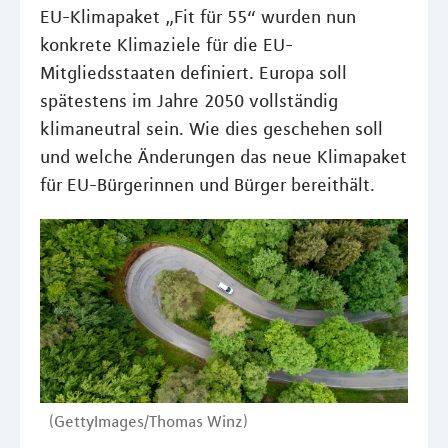
EU-Klimapaket „Fit für 55“ wurden nun
konkrete Klimaziele für die EU-
Mitgliedsstaaten definiert. Europa soll
spätestens im Jahre 2050 vollständig
klimaneutral sein. Wie dies geschehen soll
und welche Änderungen das neue Klimapaket
für EU-Bürgerinnen und Bürger bereithält.
(GettyImages/Thomas Winz)