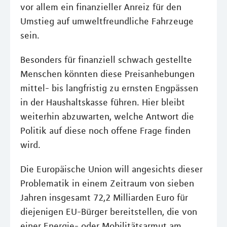
vor allem ein finanzieller Anreiz für den
Umstieg auf umweltfreundliche Fahrzeuge
sein.
Besonders für finanziell schwach gestellte
Menschen könnten diese Preisanhebungen
mittel- bis langfristig zu ernsten Engpässen
in der Haushaltskasse führen. Hier bleibt
weiterhin abzuwarten, welche Antwort die
Politik auf diese noch offene Frage finden
wird.
Die Europäische Union will angesichts dieser
Problematik in einem Zeitraum von sieben
Jahren insgesamt 72,2 Milliarden Euro für
diejenigen EU-Bürger bereitstellen, die von
einer Energie- oder Mobilitätsarmut am