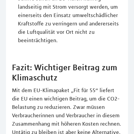
landseitig mit Strom versorgt werden, um
einerseits den Einsatz umweltschädlicher
Kraftstoffe zu verringern und andererseits
die Luftqualität vor Ort nicht zu
beeinträchtigen.
Fazit: Wichtiger Beitrag zum
Klimaschutz
Mit dem EU-Klimapaket „Fit für 55“ liefert
die EU einen wichtigen Beitrag, um die CO2-
Belastung zu reduzieren. Zwar müssen
Verbraucherinnen und Verbraucher in diesem
Zusammenhang mit höheren Kosten rechnen.
Untätig zu bleiben ist aber keine Alternative.