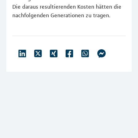
Die daraus resultierenden Kosten hätten die
nachfolgenden Generationen zu tragen.