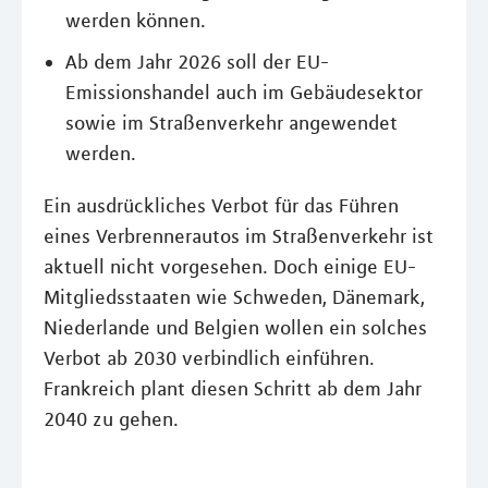
werden können.
Ab dem Jahr 2026 soll der EU-
Emissionshandel auch im Gebäudesektor
sowie im Straßenverkehr angewendet
werden.
Ein ausdrückliches Verbot für das Führen
eines Verbrennerautos im Straßenverkehr ist
aktuell nicht vorgesehen. Doch einige EU-
Mitgliedsstaaten wie Schweden, Dänemark,
Niederlande und Belgien wollen ein solches
Verbot ab 2030 verbindlich einführen.
Frankreich plant diesen Schritt ab dem Jahr
2040 zu gehen.