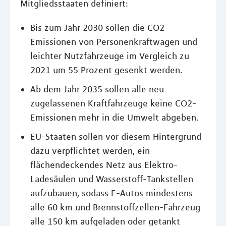
Mitgliedsstaaten definiert:
Bis zum Jahr 2030 sollen die CO2-
Emissionen von Personenkraftwagen und
leichter Nutzfahrzeuge im Vergleich zu
2021 um 55 Prozent gesenkt werden.
Ab dem Jahr 2035 sollen alle neu
zugelassenen Kraftfahrzeuge keine CO2-
Emissionen mehr in die Umwelt abgeben.
EU-Staaten sollen vor diesem Hintergrund
dazu verpflichtet werden, ein
flächendeckendes Netz aus Elektro-
Ladesäulen und Wasserstoff-Tankstellen
aufzubauen, sodass E-Autos mindestens
alle 60 km und Brennstoffzellen-Fahrzeug
alle 150 km aufgeladen oder getankt