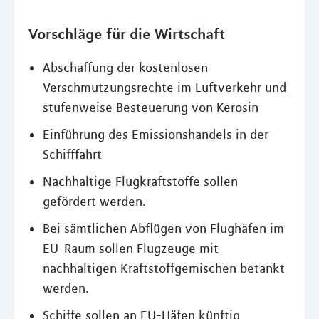
Vorschläge für die Wirtschaft
Abschaffung der kostenlosen
Verschmutzungsrechte im Luftverkehr und
stufenweise Besteuerung von Kerosin
Einführung des Emissionshandels in der
Schifffahrt
Nachhaltige Flugkraftstoffe sollen
gefördert werden.
Bei sämtlichen Abflügen von Flughäfen im
EU-Raum sollen Flugzeuge mit
nachhaltigen Kraftstoffgemischen betankt
werden.
Schiffe sollen an EU-Häfen künftig