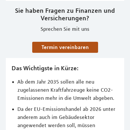
Sie haben Fragen zu Finanzen und
Versicherungen?
Sprechen Sie mit uns
Termin vereinbaren
Das Wichtigste in Kürze:
Ab dem Jahr 2035 sollen alle neu
zugelassenen Kraftfahrzeuge keine CO2-
Emissionen mehr in die Umwelt abgeben.
Da der EU-Emissionshandel ab 2026 unter
anderem auch im Gebäudesektor
angewendet werden soll, müssen