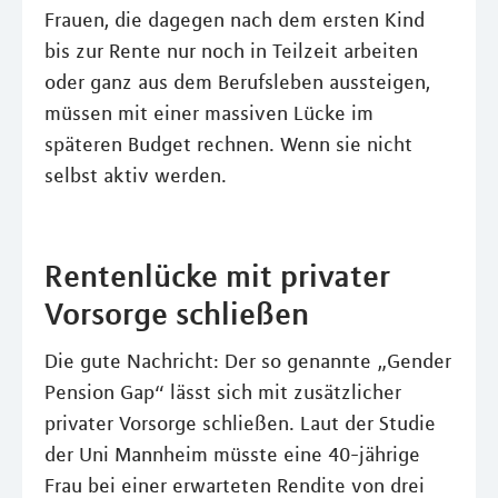
Frauen, die dagegen nach dem ersten Kind
bis zur Rente nur noch in Teilzeit arbeiten
oder ganz aus dem Berufsleben aussteigen,
müssen mit einer massiven Lücke im
späteren Budget rechnen. Wenn sie nicht
selbst aktiv werden.
Rentenlücke mit privater
Vorsorge schließen
Die gute Nachricht: Der so genannte „Gender
Pension Gap“ lässt sich mit zusätzlicher
privater Vorsorge schließen. Laut der Studie
der Uni Mannheim müsste eine 40-jährige
Frau bei einer erwarteten Rendite von drei