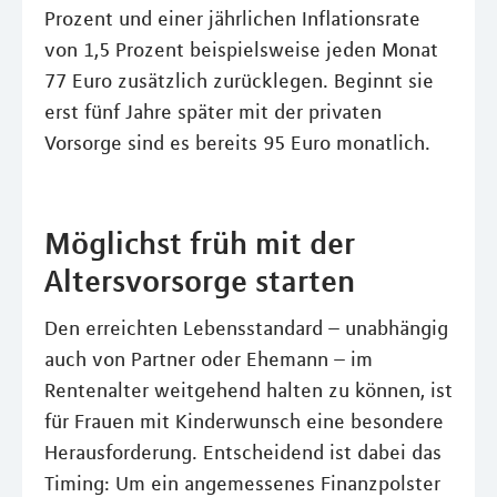
Prozent und einer jährlichen Inflationsrate
von 1,5 Prozent beispielsweise jeden Monat
77 Euro zusätzlich zurücklegen. Beginnt sie
erst fünf Jahre später mit der privaten
Vorsorge sind es bereits 95 Euro monatlich.
Möglichst früh mit der
Altersvorsorge starten
Den erreichten Lebensstandard – unabhängig
auch von Partner oder Ehemann – im
Rentenalter weitgehend halten zu können, ist
für Frauen mit Kinderwunsch eine besondere
Herausforderung. Entscheidend ist dabei das
Timing: Um ein angemessenes Finanzpolster