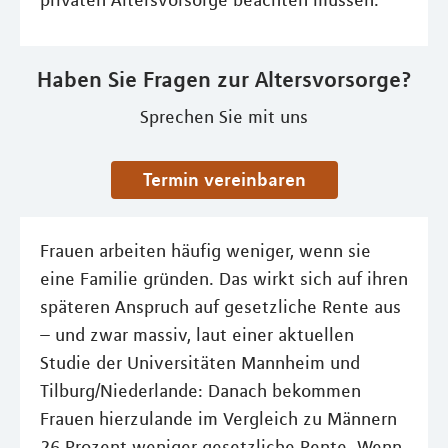
privaten Altersvorsorge beachten müssen.
Haben Sie Fragen zur Altersvorsorge?
Sprechen Sie mit uns
Termin vereinbaren
Frauen arbeiten häufig weniger, wenn sie
eine Familie gründen. Das wirkt sich auf ihren
späteren Anspruch auf gesetzliche Rente aus
– und zwar massiv, laut einer aktuellen
Studie der Universitäten Mannheim und
Tilburg/Niederlande: Danach bekommen
Frauen hierzulande im Vergleich zu Männern
26 Prozent weniger gesetzliche Rente. Wenn