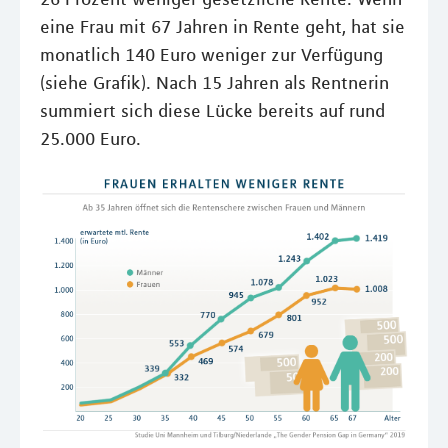
eine Frau mit 67 Jahren in Rente geht, hat sie
monatlich 140 Euro weniger zur Verfügung
(siehe Grafik). Nach 15 Jahren als Rentnerin
summiert sich diese Lücke bereits auf rund
25.000 Euro.