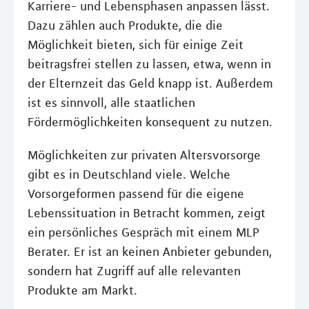
Karriere- und Lebensphasen anpassen lässt.
Dazu zählen auch Produkte, die die
Möglichkeit bieten, sich für einige Zeit
beitragsfrei stellen zu lassen, etwa, wenn in
der Elternzeit das Geld knapp ist. Außerdem
ist es sinnvoll, alle staatlichen
Fördermöglichkeiten konsequent zu nutzen.
Möglichkeiten zur privaten Altersvorsorge
gibt es in Deutschland viele. Welche
Vorsorgeformen passend für die eigene
Lebenssituation in Betracht kommen, zeigt
ein persönliches Gespräch mit einem MLP
Berater. Er ist an keinen Anbieter gebunden,
sondern hat Zugriff auf alle relevanten
Produkte am Markt.