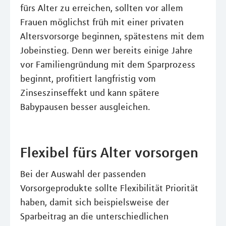
fürs Alter zu erreichen, sollten vor allem
Frauen möglichst früh mit einer privaten
Altersvorsorge beginnen, spätestens mit dem
Jobeinstieg. Denn wer bereits einige Jahre
vor Familiengründung mit dem Sparprozess
beginnt, profitiert langfristig vom
Zinseszinseffekt und kann spätere
Babypausen besser ausgleichen.
Flexibel fürs Alter vorsorgen
Bei der Auswahl der passenden
Vorsorgeprodukte sollte Flexibilität Priorität
haben, damit sich beispielsweise der
Sparbeitrag an die unterschiedlichen