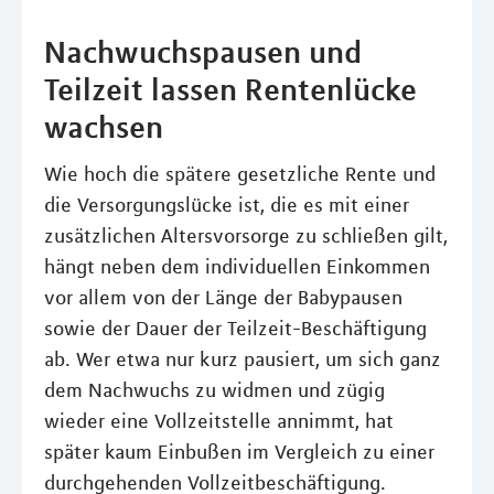
Nachwuchspausen und
Teilzeit lassen Rentenlücke
wachsen
Wie hoch die spätere gesetzliche Rente und
die Versorgungslücke ist, die es mit einer
zusätzlichen Altersvorsorge zu schließen gilt,
hängt neben dem individuellen Einkommen
vor allem von der Länge der Babypausen
sowie der Dauer der Teilzeit-Beschäftigung
ab. Wer etwa nur kurz pausiert, um sich ganz
dem Nachwuchs zu widmen und zügig
wieder eine Vollzeitstelle annimmt, hat
später kaum Einbußen im Vergleich zu einer
durchgehenden Vollzeitbeschäftigung.