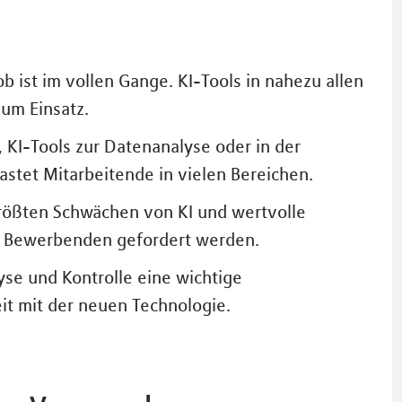
ob ist im vollen Gange. KI-Tools in nahezu allen
um Einsatz.
 KI-Tools zur Datenanalyse oder in der
lastet Mitarbeitende in vielen Bereichen.
größten Schwächen von KI und wertvolle
d Bewerbenden gefordert werden.
yse und Kontrolle eine wichtige
it mit der neuen Technologie.