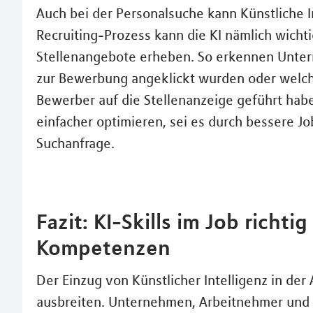
Auch bei der Personalsuche kann Künstliche I
Recruiting-Prozess kann die KI nämlich wicht
Stellenangebote erheben. So erkennen Unter
zur Bewerbung angeklickt wurden oder welc
Bewerber auf die Stellenanzeige geführt habe
einfacher optimieren, sei es durch bessere Job
Suchanfrage.
Fazit: KI-Skills im Job richt
Kompetenzen
Der Einzug von Künstlicher Intelligenz in der
ausbreiten. Unternehmen, Arbeitnehmer un