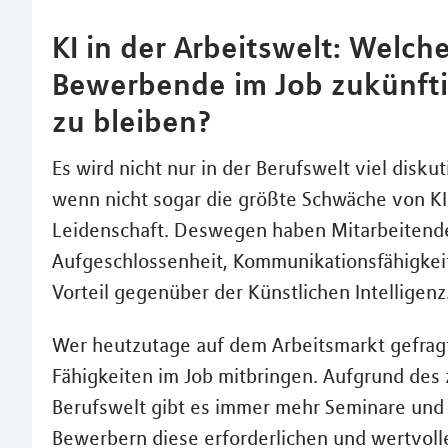
KI in der Arbeitswelt: Wel
Bewerbende im Job zukünfti
zu bleiben?
Es wird nicht nur in der Berufswelt viel disku
wenn nicht sogar die größte Schwäche von KI
Leidenschaft. Deswegen haben Mitarbeitend
Aufgeschlossenheit, Kommunikationsfähigkei
Vorteil gegenüber der Künstlichen Intelligenz
Wer heutzutage auf dem Arbeitsmarkt gefragt s
Fähigkeiten im Job mitbringen. Aufgrund des
Berufswelt gibt es immer mehr Seminare und
Bewerbern diese erforderlichen und wertvoll