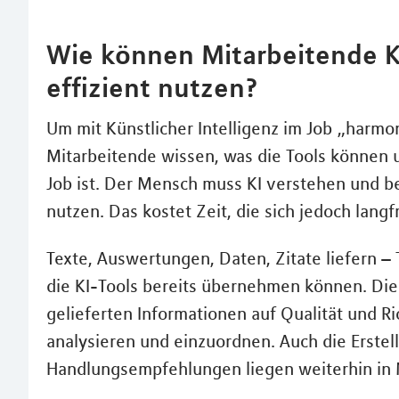
Wie können Mitarbeitende Kü
effizient nutzen?
Um mit Künstlicher Intelligenz im Job „harm
Mitarbeitende wissen, was die Tools können 
Job ist. Der Mensch muss KI verstehen und b
nutzen. Das kostet Zeit, die sich jedoch langfr
Texte, Auswertungen, Daten, Zitate liefern –
die KI-Tools bereits übernehmen können. Die
gelieferten Informationen auf Qualität und Ri
analysieren und einzuordnen. Auch die Erstel
Handlungsempfehlungen liegen weiterhin in