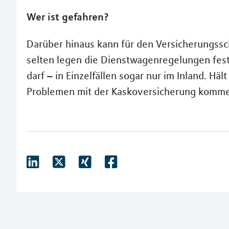
Wer ist gefahren?
Darüber hinaus kann für den Versicherungssch
selten legen die Dienstwagenregelungen fest
darf – in Einzelfällen sogar nur im Inland. Häl
Problemen mit der Kaskoversicherung komm