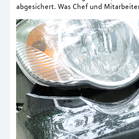
abgesichert. Was Chef und Mitarbeit