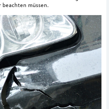
er beachten müssen.