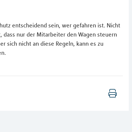
utz entscheidend sein, wer gefahren ist. Nicht
, dass nur der Mitarbeiter den Wagen steuern
t er sich nicht an diese Regeln, kann es zu
en.