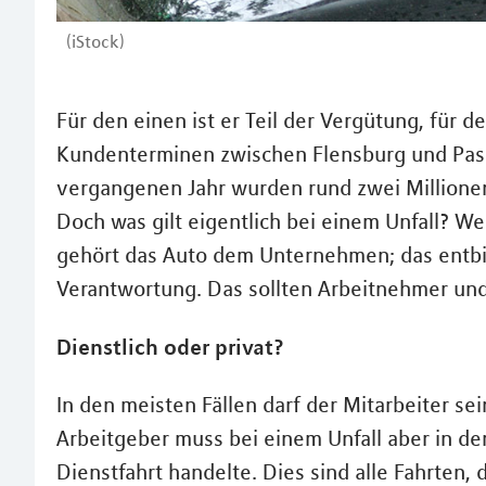
(iStock)
Für den einen ist er Teil der Vergütung, für d
Kundenterminen zwischen Flensburg und Passa
vergangenen Jahr wurden rund zwei Millione
Doch was gilt eigentlich bei einem Unfall? We
gehört das Auto dem Unternehmen; das entbin
Verantwortung. Das sollten Arbeitnehmer und
Dienstlich oder privat?
In den meisten Fällen darf der Mitarbeiter s
Arbeitgeber muss bei einem Unfall aber in de
Dienstfahrt handelte. Dies sind alle Fahrten, 