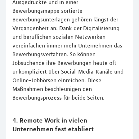
Ausgedruckte und in einer
Bewerbungsmappe sortierte
Bewerbungsunterlagen gehören längst der
Vergangenheit an: Dank der Digitalisierung
und beruflichen sozialen Netzwerken
vereinfachen immer mehr Unternehmen das
Bewerbungsverfahren. So können
Jobsuchende ihre Bewerbungen heute oft
unkompliziert über Social-Media-Kanäle und
Online-Jobbörsen einreichen. Diese
Maßnahmen beschleunigen den
Bewerbungsprozess für beide Seiten.
4. Remote Work in vielen
Unternehmen fest etabliert