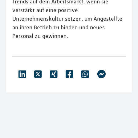
Trends auf dem Arbeitsmarkt, wenn sie
verstärkt auf eine positive
Unternehmenskultur setzen, um Angestellte
an ihren Betrieb zu binden und neues
Personal zu gewinnen.