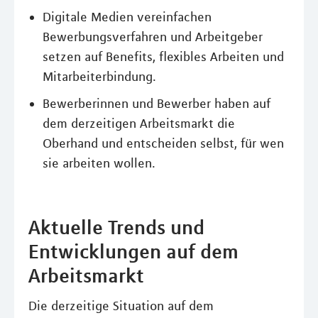
Digitale Medien vereinfachen
Bewerbungsverfahren und Arbeitgeber
setzen auf Benefits, flexibles Arbeiten und
Mitarbeiterbindung.
Bewerberinnen und Bewerber haben auf
dem derzeitigen Arbeitsmarkt die
Oberhand und entscheiden selbst, für wen
sie arbeiten wollen.
Aktuelle Trends und
Entwicklungen auf dem
Arbeitsmarkt
Die derzeitige Situation auf dem