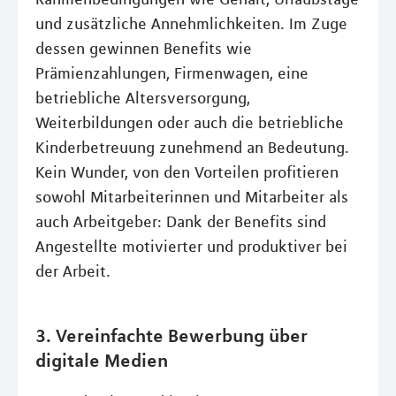
und zusätzliche Annehmlichkeiten. Im Zuge
dessen gewinnen Benefits wie
Prämienzahlungen, Firmenwagen, eine
betriebliche Altersversorgung,
Weiterbildungen oder auch die betriebliche
Kinderbetreuung zunehmend an Bedeutung.
Kein Wunder, von den Vorteilen profitieren
sowohl Mitarbeiterinnen und Mitarbeiter als
auch Arbeitgeber: Dank der Benefits sind
Angestellte motivierter und produktiver bei
der Arbeit.
3. Vereinfachte Bewerbung über
digitale Medien