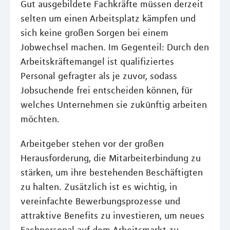
Gut ausgebildete Fachkräfte müssen derzeit
selten um einen Arbeitsplatz kämpfen und
sich keine großen Sorgen bei einem
Jobwechsel machen. Im Gegenteil: Durch den
Arbeitskräftemangel ist qualifiziertes
Personal gefragter als je zuvor, sodass
Jobsuchende frei entscheiden können, für
welches Unternehmen sie zukünftig arbeiten
möchten.
Arbeitgeber stehen vor der großen
Herausforderung, die Mitarbeiterbindung zu
stärken, um ihre bestehenden Beschäftigten
zu halten. Zusätzlich ist es wichtig, in
vereinfachte Bewerbungsprozesse und
attraktive Benefits zu investieren, um neues