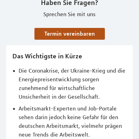
Haben Sie Fragen?
Sprechen Sie mit uns
Termin vereinbaren
Das Wichtigste in Kürze
Die Coronakrise, der Ukraine-Krieg und die
Energiepreisentwicklung sorgen
zunehmend für wirtschaftliche
Unsicherheit in der Gesellschaft.
Arbeitsmarkt-Experten und Job-Portale
sehen darin jedoch keine Gefahr für den
deutschen Arbeitsmarkt, vielmehr prägen
neue Trends die Arbeitswelt.