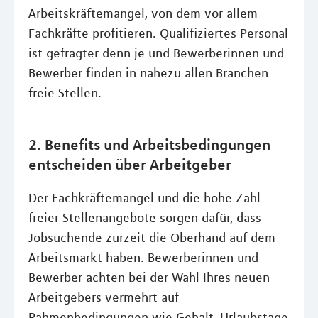
Arbeitskräftemangel, von dem vor allem
Fachkräfte profitieren. Qualifiziertes Personal
ist gefragter denn je und Bewerberinnen und
Bewerber finden in nahezu allen Branchen
freie Stellen.
2. Benefits und Arbeitsbedingungen
entscheiden über Arbeitgeber
Der Fachkräftemangel und die hohe Zahl
freier Stellenangebote sorgen dafür, dass
Jobsuchende zurzeit die Oberhand auf dem
Arbeitsmarkt haben. Bewerberinnen und
Bewerber achten bei der Wahl Ihres neuen
Arbeitgebers vermehrt auf
Rahmenbedingungen wie Gehalt, Urlaubstage