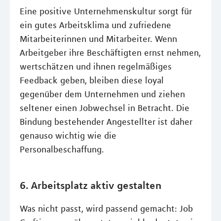
Eine positive Unternehmenskultur sorgt für
ein gutes Arbeitsklima und zufriedene
Mitarbeiterinnen und Mitarbeiter. Wenn
Arbeitgeber ihre Beschäftigten ernst nehmen,
wertschätzen und ihnen regelmäßiges
Feedback geben, bleiben diese loyal
gegenüber dem Unternehmen und ziehen
seltener einen Jobwechsel in Betracht. Die
Bindung bestehender Angestellter ist daher
genauso wichtig wie die
Personalbeschaffung.
6. Arbeitsplatz aktiv gestalten
Was nicht passt, wird passend gemacht: Job