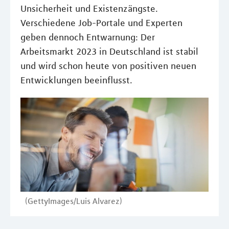
Unsicherheit und Existenzängste.
Verschiedene Job-Portale und Experten
geben dennoch Entwarnung: Der
Arbeitsmarkt 2023 in Deutschland ist stabil
und wird schon heute von positiven neuen
Entwicklungen beeinflusst.
(GettyImages/Luis Alvarez)