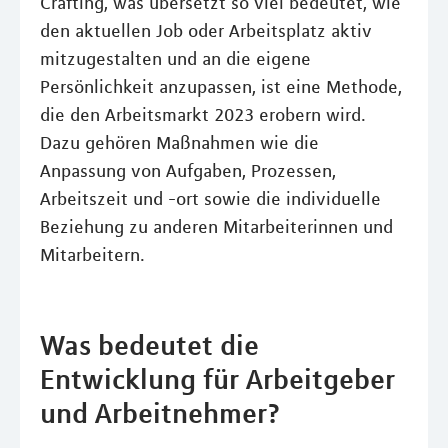
Crafting, was übersetzt so viel bedeutet, wie
den aktuellen Job oder Arbeitsplatz aktiv
mitzugestalten und an die eigene
Persönlichkeit anzupassen, ist eine Methode,
die den Arbeitsmarkt 2023 erobern wird.
Dazu gehören Maßnahmen wie die
Anpassung von Aufgaben, Prozessen,
Arbeitszeit und -ort sowie die individuelle
Beziehung zu anderen Mitarbeiterinnen und
Mitarbeitern.
Was bedeutet die
Entwicklung für Arbeitgeber
und Arbeitnehmer?