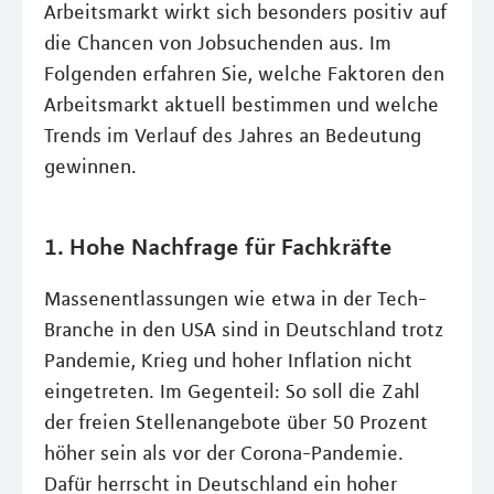
Arbeitsmarkt wirkt sich besonders positiv auf
die Chancen von Jobsuchenden aus. Im
Folgenden erfahren Sie, welche Faktoren den
Arbeitsmarkt aktuell bestimmen und welche
Trends im Verlauf des Jahres an Bedeutung
gewinnen.
1. Hohe Nachfrage für Fachkräfte
Massenentlassungen wie etwa in der Tech-
Branche in den USA sind in Deutschland trotz
Pandemie, Krieg und hoher Inflation nicht
eingetreten. Im Gegenteil: So soll die Zahl
der freien Stellenangebote über 50 Prozent
höher sein als vor der Corona-Pandemie.
Dafür herrscht in Deutschland ein hoher