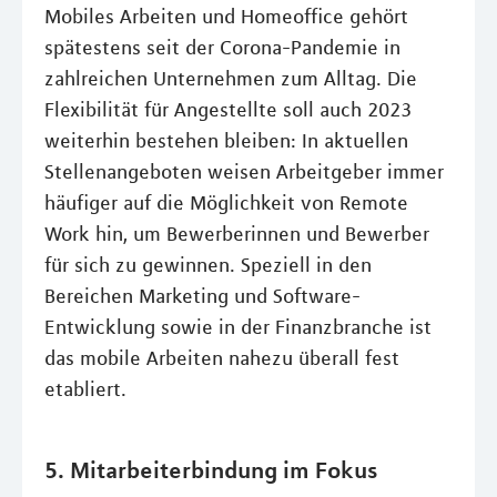
Mobiles Arbeiten und Homeoffice gehört
spätestens seit der Corona-Pandemie in
zahlreichen Unternehmen zum Alltag. Die
Flexibilität für Angestellte soll auch 2023
weiterhin bestehen bleiben: In aktuellen
Stellenangeboten weisen Arbeitgeber immer
häufiger auf die Möglichkeit von Remote
Work hin, um Bewerberinnen und Bewerber
für sich zu gewinnen. Speziell in den
Bereichen Marketing und Software-
Entwicklung sowie in der Finanzbranche ist
das mobile Arbeiten nahezu überall fest
etabliert.
5. Mitarbeiterbindung im Fokus