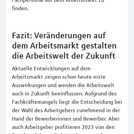
Fachpersonal auf dem Arbeitsmarkt zu
finden.
Fazit: Veränderungen auf
dem Arbeitsmarkt gestalten
die Arbeitswelt der Zukunft
Aktuelle Entwicklungen auf dem
Arbeitsmarkt zeigen schon heute erste
Auswirkungen und werden die Arbeitswelt
auch in Zukunft beeinflussen. Aufgrund des
Fachkräftemangels liegt die Entscheidung bei
der Wahl des Arbeitgebers zunehmend in der
Hand der Bewerberinnen und Bewerber. Aber
auch Arbeitgeber profitieren 2023 von den