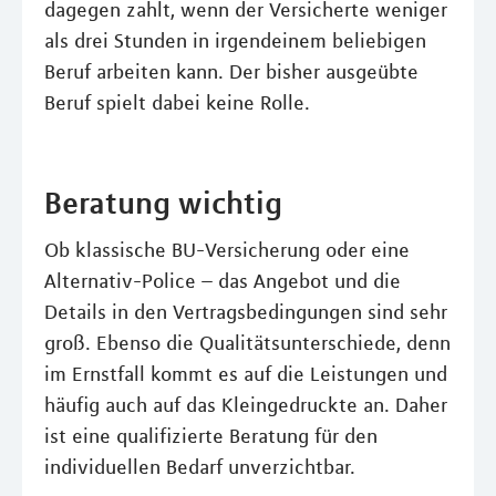
dagegen zahlt, wenn der Versicherte weniger
als drei Stunden in irgendeinem beliebigen
Beruf arbeiten kann. Der bisher ausgeübte
Beruf spielt dabei keine Rolle.
Beratung wichtig
Ob klassische BU-Versicherung oder eine
Alternativ-Police – das Angebot und die
Details in den Vertragsbedingungen sind sehr
groß. Ebenso die Qualitätsunterschiede, denn
im Ernstfall kommt es auf die Leistungen und
häufig auch auf das Kleingedruckte an. Daher
ist eine qualifizierte Beratung für den
individuellen Bedarf unverzichtbar.