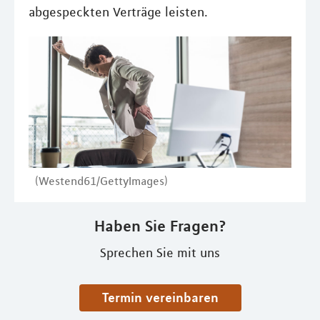
abgespeckten Verträge leisten.
(Westend61/GettyImages)
Haben Sie Fragen?
Sprechen Sie mit uns
Termin vereinbaren