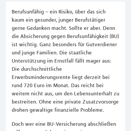
Berufsunfähig – ein Risiko, über das sich
kaum ein gesunder, junger Berufstätiger
gerne Gedanken macht. Sollte er aber. Denn
die Absicherung gegen Berufsunfähigkeit (BU)
ist wichtig. Ganz besonders für Gutverdiener
und junge Familien. Die staatliche
Unterstützung im Ernstfall fällt mager aus:
Die durchschnittliche
Erwerbsminderungsrente liegt derzeit bei
rund 720 Euro im Monat. Das reicht bei
weitem nicht aus, um den Lebensunterhalt zu
bestreiten. Ohne eine private Zusatzvorsorge
drohen gewaltige finanzielle Probleme.
Doch wer eine BU-Versicherung abschließen