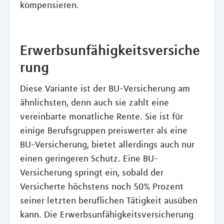
kompensieren.
Erwerbsunfähigkeitsversiche
rung
Diese Variante ist der BU-Versicherung am
ähnlichsten, denn auch sie zahlt eine
vereinbarte monatliche Rente. Sie ist für
einige Berufsgruppen preiswerter als eine
BU-Versicherung, bietet allerdings auch nur
einen geringeren Schutz. Eine BU-
Versicherung springt ein, sobald der
Versicherte höchstens noch 50% Prozent
seiner letzten beruflichen Tätigkeit ausüben
kann. Die Erwerbsunfähigkeitsversicherung