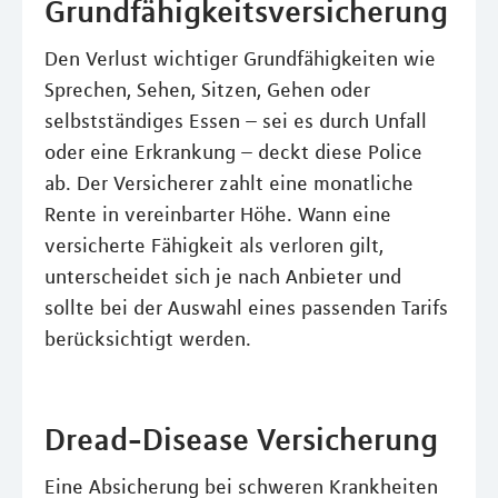
Grundfähigkeitsversicherung
Den Verlust wichtiger Grundfähigkeiten wie
Sprechen, Sehen, Sitzen, Gehen oder
selbstständiges Essen – sei es durch Unfall
oder eine Erkrankung – deckt diese Police
ab. Der Versicherer zahlt eine monatliche
Rente in vereinbarter Höhe. Wann eine
versicherte Fähigkeit als verloren gilt,
unterscheidet sich je nach Anbieter und
sollte bei der Auswahl eines passenden Tarifs
berücksichtigt werden.
Dread-Disease Versicherung
Eine Absicherung bei schweren Krankheiten