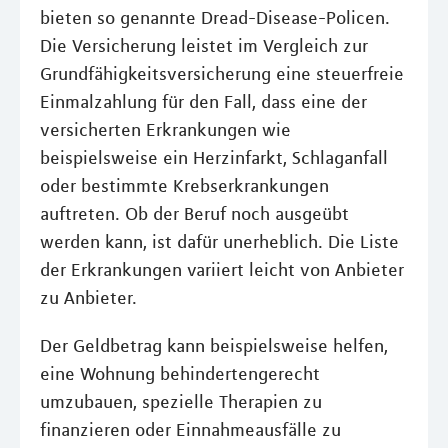
bieten so genannte Dread-Disease-Policen.
Die Versicherung leistet im Vergleich zur
Grundfähigkeitsversicherung eine steuerfreie
Einmalzahlung für den Fall, dass eine der
versicherten Erkrankungen wie
beispielsweise ein Herzinfarkt, Schlaganfall
oder bestimmte Krebserkrankungen
auftreten. Ob der Beruf noch ausgeübt
werden kann, ist dafür unerheblich. Die Liste
der Erkrankungen variiert leicht von Anbieter
zu Anbieter.
Der Geldbetrag kann beispielsweise helfen,
eine Wohnung behindertengerecht
umzubauen, spezielle Therapien zu
finanzieren oder Einnahmeausfälle zu