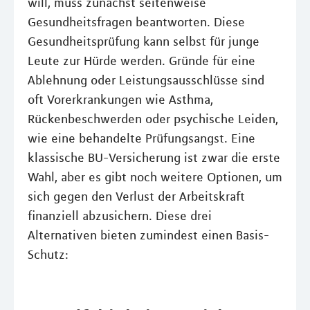
will, muss zunächst seitenweise
Gesundheitsfragen beantworten. Diese
Gesundheitsprüfung kann selbst für junge
Leute zur Hürde werden. Gründe für eine
Ablehnung oder Leistungsausschlüsse sind
oft Vorerkrankungen wie Asthma,
Rückenbeschwerden oder psychische Leiden,
wie eine behandelte Prüfungsangst. Eine
klassische BU-Versicherung ist zwar die erste
Wahl, aber es gibt noch weitere Optionen, um
sich gegen den Verlust der Arbeitskraft
finanziell abzusichern. Diese drei
Alternativen bieten zumindest einen Basis-
Schutz: