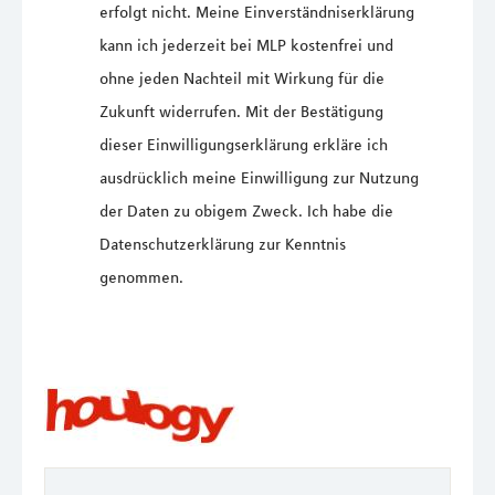
erfolgt nicht. Meine Einverständniserklärung
kann ich jederzeit bei MLP kostenfrei und
ohne jeden Nachteil mit Wirkung für die
Zukunft widerrufen. Mit der Bestätigung
dieser Einwilligungserklärung erkläre ich
ausdrücklich meine Einwilligung zur Nutzung
der Daten zu obigem Zweck. Ich habe die
Datenschutzerklärung zur Kenntnis
genommen.