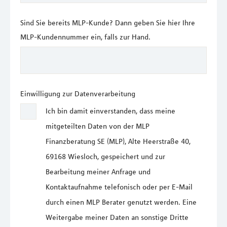
Sind Sie bereits MLP-Kunde? Dann geben Sie hier Ihre
MLP-Kundennummer ein, falls zur Hand.
Einwilligung zur Datenverarbeitung
Ich bin damit einverstanden, dass meine
mitgeteilten Daten von der MLP
Finanzberatung SE (MLP), Alte Heerstraße 40,
69168 Wiesloch, gespeichert und zur
Bearbeitung meiner Anfrage und
Kontaktaufnahme telefonisch oder per E-Mail
durch einen MLP Berater genutzt werden. Eine
Weitergabe meiner Daten an sonstige Dritte