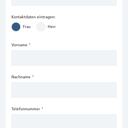
Kontaktdaten eintragen:
Frau
Herr
Vorname
*
Nachname
*
Telefonnummer
*