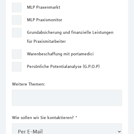
MLP Praxenmarkt
MLP Praxismonitor
Grundabsicherung und finanzielle Leistungen
für Praxismitarbeiter
Warenbeschaffung mit portamedici
Persönliche Potentialanalyse (G.P.O.P)
Weitere Themen:
Wie sollen wir Sie kontaktieren?
*