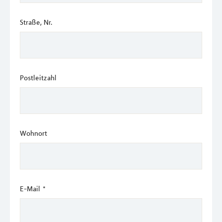
Straße, Nr.
Postleitzahl
Wohnort
E-Mail
*