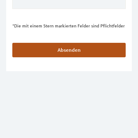
*Die mit einem Stern markierten Felder sind Pflichtfelder