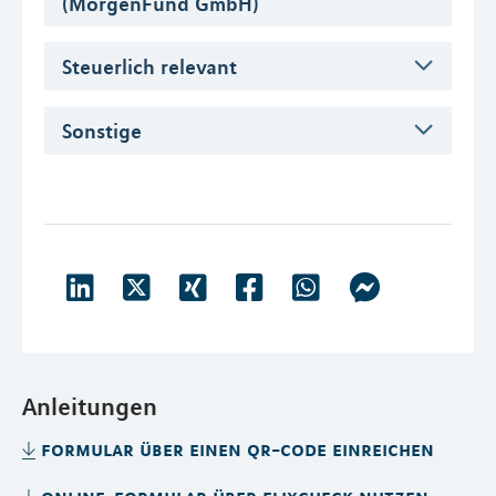
(MorgenFund GmbH)
Steuerlich relevant
Sonstige
Anleitungen
formular über einen qr-code einreichen