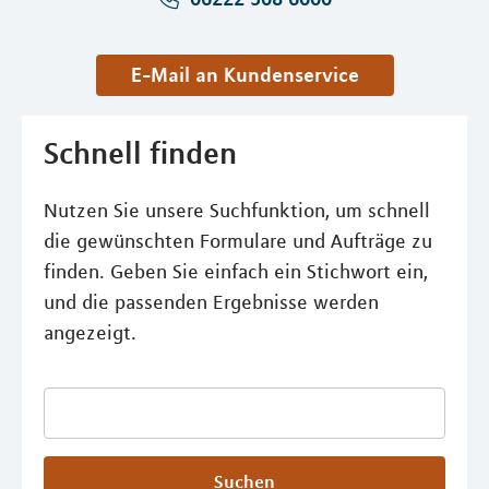
E-Mail an Kundenservice
Schnell finden
Nutzen Sie unsere Suchfunktion, um schnell
die gewünschten Formulare und Aufträge zu
finden. Geben Sie einfach ein Stichwort ein,
und die passenden Ergebnisse werden
angezeigt.
Suchen