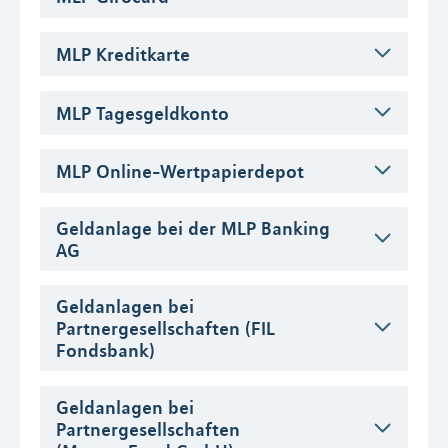
MLP Kreditkarte
MLP Tagesgeldkonto
MLP Online-Wertpapierdepot
Geldanlage bei der MLP Banking
AG
Geldanlagen bei
Partnergesellschaften (FIL
Fondsbank)
Geldanlagen bei
Partnergesellschaften